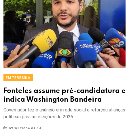
EM TERESINA
Fonteles assume pré-candidatura e
indica Washington Bandeira
Governador fez o anúncio em rede social e reforçou alianças
políticas para as eleições de 2026
07/01/2026 08:14