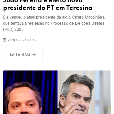
João Pereira é eleito novo
presidente do PT em Teresina
Ele venceu o atual presidente da sigla, Cícero Magalhães,
que tentava a reeleição no Processo de Eleições Diretas
(PED) 2025
28/07/2025 08:52
SAIBA MAIS