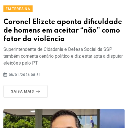
EM TERESINA
Coronel Elizete aponta dificuldade
de homens em aceitar “não” como
fator da violência
Superintendente de Cidadania e Defesa Social da SSP
também comenta cenário político e diz estar apta a disputar
eleições pelo PT
08/01/2026 08:51
SAIBA MAIS