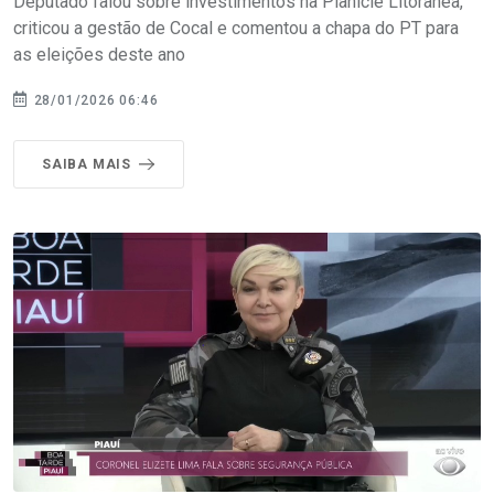
Deputado falou sobre investimentos na Planície Litorânea,
criticou a gestão de Cocal e comentou a chapa do PT para
as eleições deste ano
28/01/2026 06:46
SAIBA MAIS