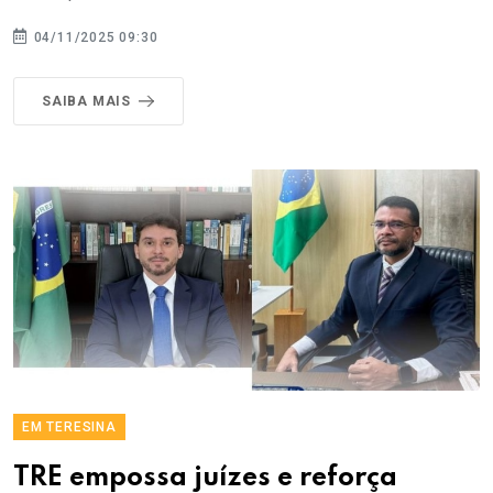
04/11/2025 09:30
SAIBA MAIS
EM TERESINA
TRE empossa juízes e reforça