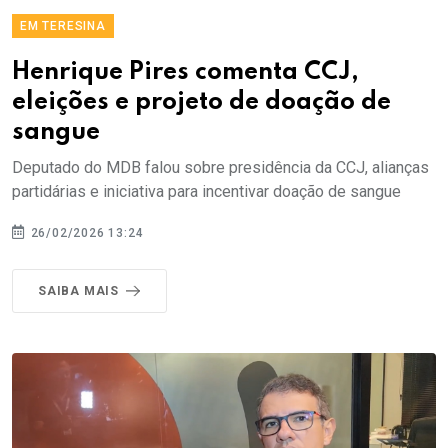
EM TERESINA
Henrique Pires comenta CCJ,
eleições e projeto de doação de
sangue
Deputado do MDB falou sobre presidência da CCJ, alianças
partidárias e iniciativa para incentivar doação de sangue
26/02/2026 13:24
SAIBA MAIS