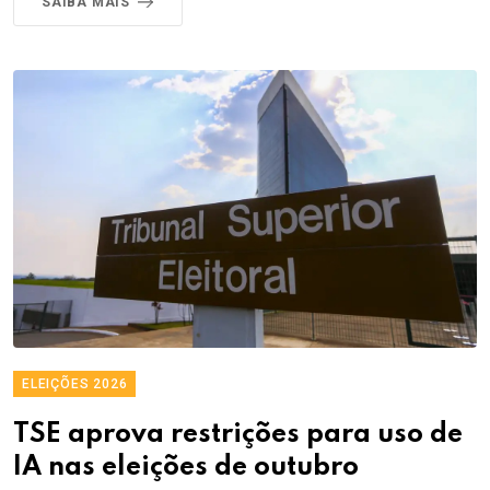
SAIBA MAIS
ELEIÇÕES 2026
TSE aprova restrições para uso de
IA nas eleições de outubro