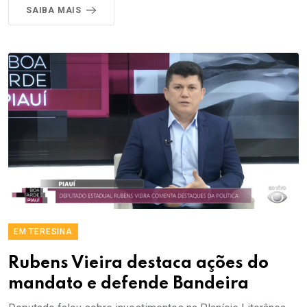
SAIBA MAIS
EM TERESINA
Rubens Vieira destaca ações do
mandato e defende Bandeira