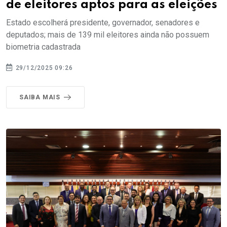
de eleitores aptos para as eleições
Estado escolherá presidente, governador, senadores e
deputados; mais de 139 mil eleitores ainda não possuem
biometria cadastrada
29/12/2025 09:26
SAIBA MAIS