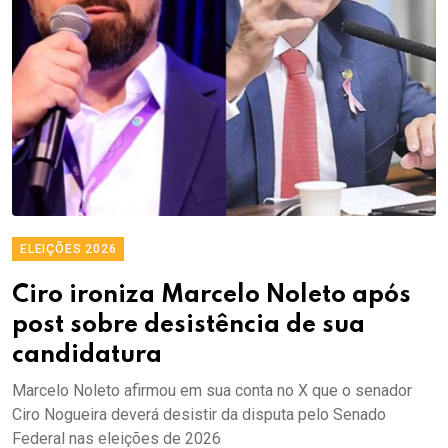
ELEIÇÕES 2026
Ciro ironiza Marcelo Noleto após
post sobre desistência de sua
candidatura
Marcelo Noleto afirmou em sua conta no X que o senador
Ciro Nogueira deverá desistir da disputa pelo Senado
Federal nas eleições de 2026