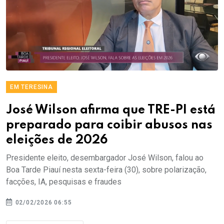
EM TERESINA
José Wilson afirma que TRE-PI está
preparado para coibir abusos nas
eleições de 2026
Presidente eleito, desembargador José Wilson, falou ao
Boa Tarde Piauí nesta sexta-feira (30), sobre polarização,
facções, IA, pesquisas e fraudes
02/02/2026 06:55