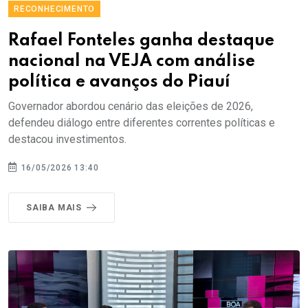
RECONHECIMENTO
Rafael Fonteles ganha destaque
nacional na VEJA com análise
política e avanços do Piauí
Governador abordou cenário das eleições de 2026,
defendeu diálogo entre diferentes correntes políticas e
destacou investimentos.
16/05/2026 13:40
SAIBA MAIS