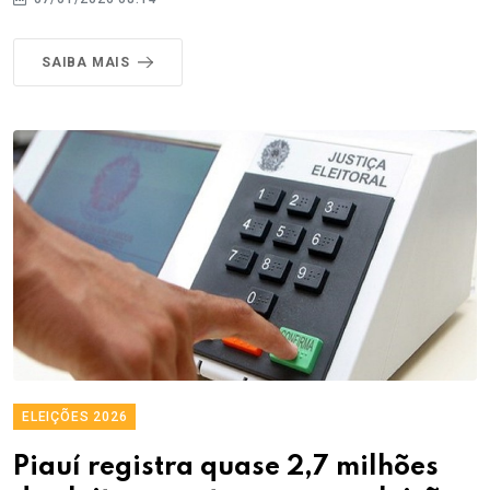
SAIBA MAIS
ELEIÇÕES 2026
Piauí registra quase 2,7 milhões