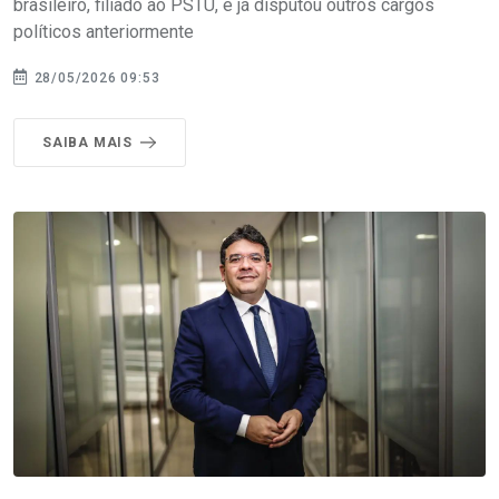
brasileiro, filiado ao PSTU, e já disputou outros cargos
políticos anteriormente
28/05/2026 09:53
SAIBA MAIS