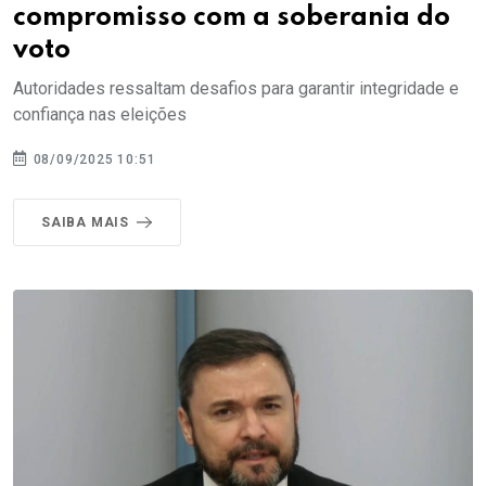
compromisso com a soberania do
voto
Autoridades ressaltam desafios para garantir integridade e
confiança nas eleições
08/09/2025 10:51
SAIBA MAIS