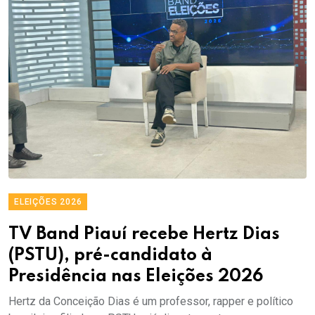
ELEIÇÕES 2026
TV Band Piauí recebe Hertz Dias
(PSTU), pré-candidato à
Presidência nas Eleições 2026
Hertz da Conceição Dias é um professor, rapper e político