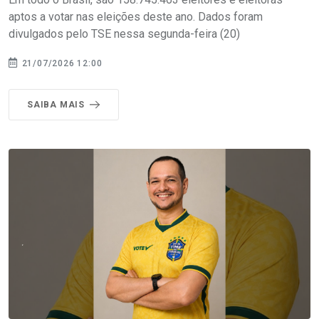
aptos a votar nas eleições deste ano. Dados foram
divulgados pelo TSE nessa segunda-feira (20)
21/07/2026 12:00
SAIBA MAIS