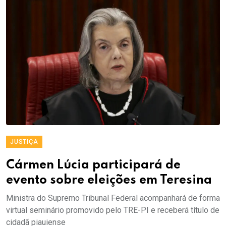
JUSTIÇA
Cármen Lúcia participará de
evento sobre eleições em Teresina
Ministra do Supremo Tribunal Federal acompanhará de forma
virtual seminário promovido pelo TRE-PI e receberá título de
cidadã piauiense