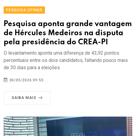
PESQUISA OPINAR
Pesquisa aponta grande vantagem
de Hércules Medeiros na disputa
pela presidência do CREA-PI
O levantamento aponta uma diferença de 43,92 pontos
percentuais entre os dois candidatos, faltando pouco mais
de 30 dias para a eleições.
30/05/2026 09:55
SAIBA MAIS