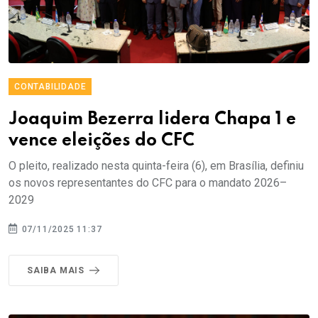
CONTABILIDADE
Joaquim Bezerra lidera Chapa 1 e
vence eleições do CFC
O pleito, realizado nesta quinta-feira (6), em Brasília, definiu
os novos representantes do CFC para o mandato 2026–
2029
07/11/2025 11:37
SAIBA MAIS