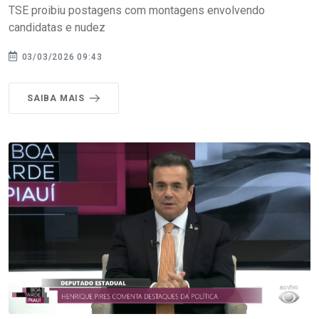
TSE proibiu postagens com montagens envolvendo
candidatas e nudez
03/03/2026 09:43
SAIBA MAIS