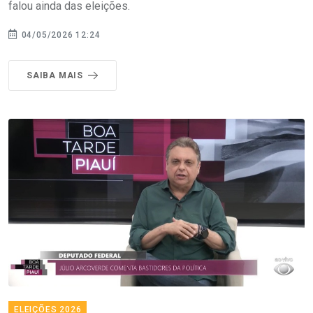
falou ainda das eleições.
04/05/2026 12:24
SAIBA MAIS
ELEIÇÕES 2026