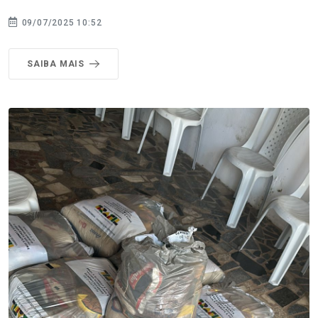
09/07/2025 10:52
SAIBA MAIS