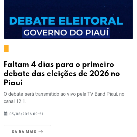
Faltam 4 dias para o primeiro
debate das eleições de 2026 no
Piauí
O debate será transmitido ao vivo pela TV Band Piauí, no
canal 12.1.
05/08/2026 09:21
SAIBA MAIS