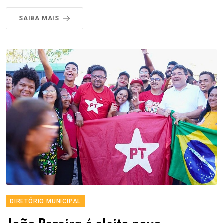
SAIBA MAIS
DIRETÓRIO MUNICIPAL