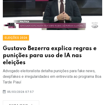
ELEIÇÕES 2026
Gustavo Bezerra explica regras e
punições para uso de IA nas
eleições
Advogado eleitoralista detalha punições para fake news,
deepfakes e irregularidades em entrevista ao programa Boa
Tarde Piauí
05/03/2026 07:57