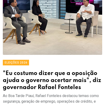
ELEIÇÕES 2026
"Eu costumo dizer que a oposição
ajuda o governo acertar mais", diz
governador Rafael Fonteles
Ao Boa Tarde Piauí, Rafael Fonteles destacou temas como
segurança, geração de emprego, operações de crédito, e