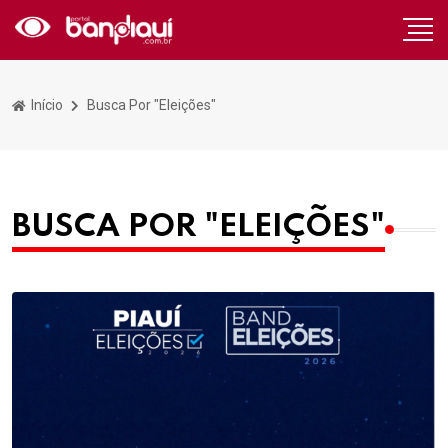
Início
Busca Por "Eleições"
BUSCA POR "ELEIÇÕES"