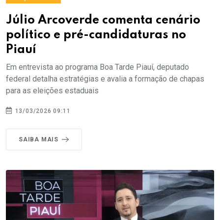
Júlio Arcoverde comenta cenário
político e pré-candidaturas no
Piauí
Em entrevista ao programa Boa Tarde Piauí, deputado
federal detalha estratégias e avalia a formação de chapas
para as eleições estaduais
13/03/2026 09:11
SAIBA MAIS