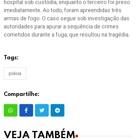
hospital sob custódia, enquanto o terceiro foi preso
imediatamente. Ao todo, foram apreendidas três
armas de fogo. O caso segue sob investigação das
autoridades para apurar a sequência de crimes
cometidos durante a fuga, que resultou na tragédia.
Tags:
policia
Compartilhe:
VEJA TAMBÉM