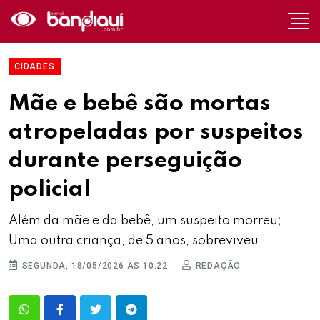
CIDADES
Mãe e bebê são mortas
atropeladas por suspeitos
durante perseguição
policial
Além da mãe e da bebê, um suspeito morreu;
Uma outra criança, de 5 anos, sobreviveu
SEGUNDA, 18/05/2026 ÀS 10:22
REDAÇÃO