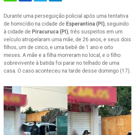
Durante uma perseguição policial após uma tentativa
de homicídio na cidade de
Esperantina (PI)
, seguindo
à cidade de
Piracuruca (PI)
, três suspeitos em um
veículo atropelaram uma mãe, de 26 anos, e seus dois
filhos, um de cinco, e uma bebê de 1 ano e oito
meses. A mãe e a filha morreram no local, e o filho
sobrevivente à batida foi parar no telhado de uma
casa. O caso aconteceu na tarde desse domingo (17).