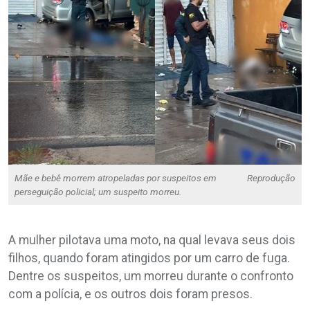
Mãe e bebê morrem atropeladas por suspeitos em
Reprodução
perseguição policial; um suspeito morreu.
A mulher pilotava uma moto, na qual levava seus dois
filhos, quando foram atingidos por um carro de fuga.
Dentre os suspeitos, um morreu durante o confronto
com a polícia, e os outros dois foram presos.