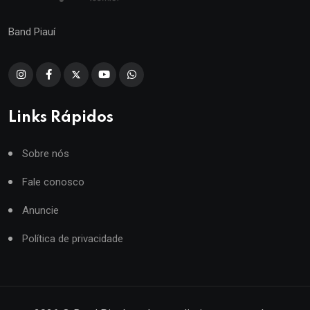
Band Piauí
Links Rápidos
Sobre nós
Fale conosco
Anuncie
Política de privacidade