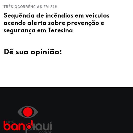
TRÊS OCORRÊNCIAS EM 24H
Sequência de incêndios em veículos
acende alerta sobre prevenção e
segurança em Teresina
Dê sua opinião: