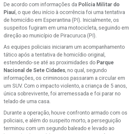
De acordo com informações da
Polícia Militar do
Piauí
, o que deu início à ocorrência foi uma tentativa
de homicídio em Esperantina (PI). Inicialmente, os
suspeitos fugiram em uma motocicleta, seguindo em
direção ao município de Piracuruca (PI).
As equipes policiais iniciaram um acompanhamento
tático após a tentativa de homicídio original,
estendendo-se até as proximidades do
Parque
Nacional de Sete Cidades
, no qual, segundo
informações, os criminosos passaram a circular em
um SUV. Com o impacto violento, a criança de 5 anos,
única sobrevivente, foi arremessada e foi parar no
telado de uma casa.
Durante a operação, houve confronto armado com os
policiais, e além do suspeito morto, a perseguição
terminou com um segundo baleado e levado ao