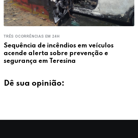
TRÊS OCORRÊNCIAS EM 24H
Sequência de incêndios em veículos
acende alerta sobre prevenção e
segurança em Teresina
Dê sua opinião: