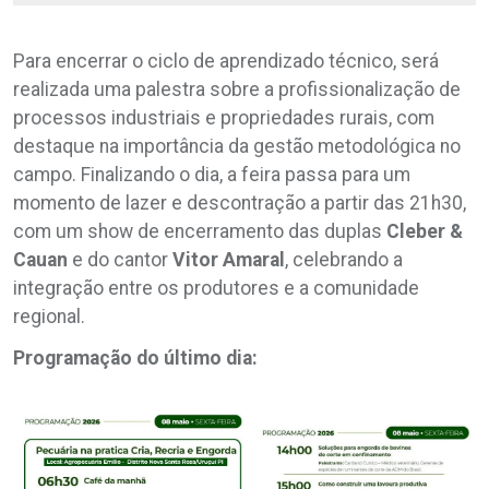
Para encerrar o ciclo de aprendizado técnico, será
realizada uma palestra sobre a profissionalização de
processos industriais e propriedades rurais, com
destaque na importância da gestão metodológica no
campo. Finalizando o dia, a feira passa para um
momento de lazer e descontração a partir das 21h30,
com um show de encerramento das duplas
Cleber &
Cauan
e do cantor
Vitor Amaral
, celebrando a
integração entre os produtores e a comunidade
regional.
Programação do último dia: