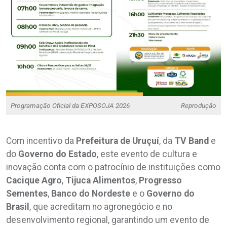
Programação Oficial da EXPOSOJA 2026
Reprodução
Com incentivo da
Prefeitura de Uruçuí
, da
TV Band
e
do
Governo
do
Estado
, este evento de cultura e
inovação conta com o patrocínio de instituições como
Cacique Agro
,
Tijuca Alimentos
,
Progresso
Sementes
,
Banco do Nordeste
e o
Governo do
Brasil
, que acreditam no agronegócio e no
desenvolvimento regional, garantindo um evento de