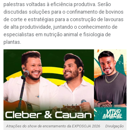
palestras voltadas à eficiência produtiva. Serão
discutidas soluções para o confinamento de bovinos
de corte e estratégias para a construção de lavouras
de alta produtividade, juntando o conhecimento de
especialistas em nutrição animal e fisiologia de
plantas.
Atrações do show de encerramento da EXPOSOJA 2026
Divulgação