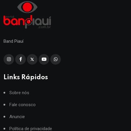
Band Piauí
Links Rápidos
Sobre nós
Fale conosco
Anuncie
Política de privacidade