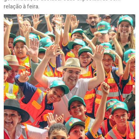
relação à feira.