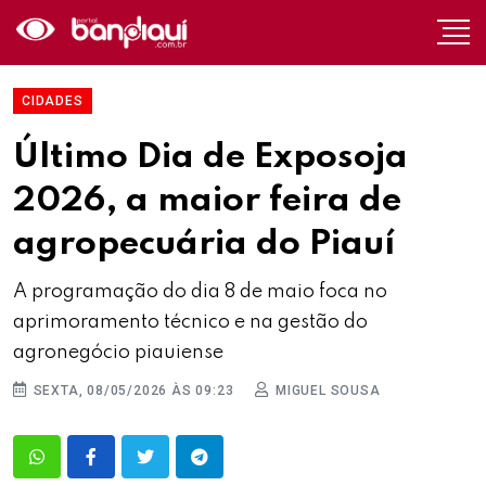
CIDADES
Último Dia de Exposoja
2026, a maior feira de
agropecuária do Piauí
A programação do dia 8 de maio foca no
aprimoramento técnico e na gestão do
agronegócio piauiense
SEXTA, 08/05/2026 ÀS 09:23
MIGUEL SOUSA