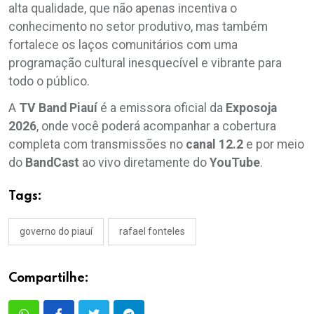
alta qualidade, que não apenas incentiva o
conhecimento no setor produtivo, mas também
fortalece os laços comunitários com uma
programação cultural inesquecível e vibrante para
todo o público.
A
TV Band Piauí
é a emissora oficial da
Exposoja
2026
, onde você poderá acompanhar a cobertura
completa com transmissões no
canal
12.2
e por meio
do
BandCast
ao vivo diretamente do
YouTube
.
Tags:
governo do piauí
rafael fonteles
Compartilhe: