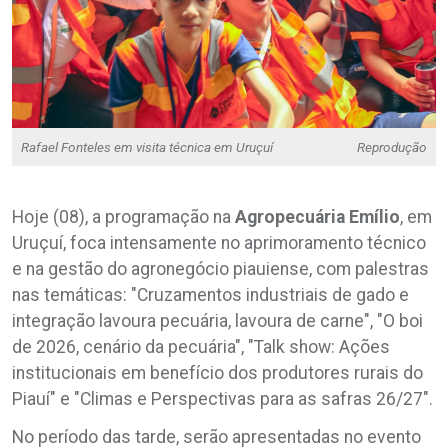
Rafael Fonteles em visita técnica em Uruçuí
Reprodução
Hoje (08), a programação na
Agropecuária
Emílio
, em
Uruçuí, foca intensamente no aprimoramento técnico
e na gestão do agronegócio piauiense, com palestras
nas temáticas: "Cruzamentos industriais de gado e
integração lavoura pecuária, lavoura de carne", "O boi
de 2026, cenário da pecuária", "Talk show: Ações
institucionais em benefício dos produtores rurais do
Piauí" e "Climas e Perspectivas para as safras 26/27".
No período das tarde, serão apresentadas no evento