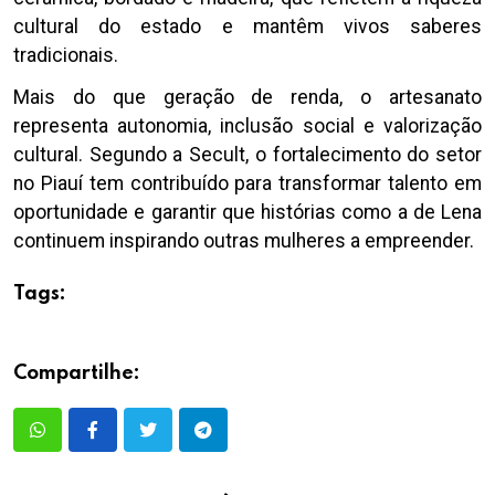
cultural do estado e mantêm vivos saberes
tradicionais.
Mais do que geração de renda, o artesanato
representa autonomia, inclusão social e valorização
cultural. Segundo a Secult, o fortalecimento do setor
no Piauí tem contribuído para transformar talento em
oportunidade e garantir que histórias como a de Lena
continuem inspirando outras mulheres a empreender.
Tags:
Compartilhe: