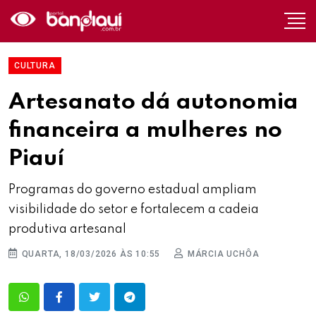
CULTURA
Artesanato dá autonomia
financeira a mulheres no
Piauí
Programas do governo estadual ampliam
visibilidade do setor e fortalecem a cadeia
produtiva artesanal
QUARTA, 18/03/2026 ÀS 10:55
MÁRCIA UCHÔA