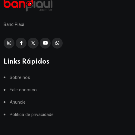
Band Piauí
Links Rápidos
Sobre nós
Fale conosco
Anuncie
Política de privacidade