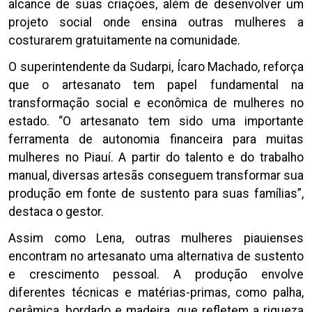
alcance de suas criações, além de desenvolver um
projeto social onde ensina outras mulheres a
costurarem gratuitamente na comunidade.
O superintendente da Sudarpi, Ícaro Machado, reforça
que o artesanato tem papel fundamental na
transformação social e econômica de mulheres no
estado. “O artesanato tem sido uma importante
ferramenta de autonomia financeira para muitas
mulheres no Piauí. A partir do talento e do trabalho
manual, diversas artesãs conseguem transformar sua
produção em fonte de sustento para suas famílias”,
destaca o gestor.
Assim como Lena, outras mulheres piauienses
encontram no artesanato uma alternativa de sustento
e crescimento pessoal. A produção envolve
diferentes técnicas e matérias-primas, como palha,
cerâmica, bordado e madeira, que refletem a riqueza