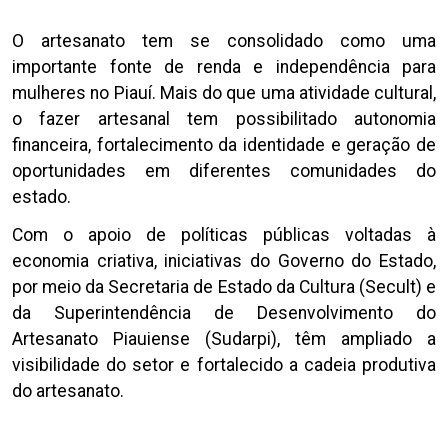
O artesanato tem se consolidado como uma
importante fonte de renda e independência para
mulheres no Piauí. Mais do que uma atividade cultural,
o fazer artesanal tem possibilitado autonomia
financeira, fortalecimento da identidade e geração de
oportunidades em diferentes comunidades do
estado.
Com o apoio de políticas públicas voltadas à
economia criativa, iniciativas do Governo do Estado,
por meio da Secretaria de Estado da Cultura (Secult) e
da Superintendência de Desenvolvimento do
Artesanato Piauiense (Sudarpi), têm ampliado a
visibilidade do setor e fortalecido a cadeia produtiva
do artesanato.