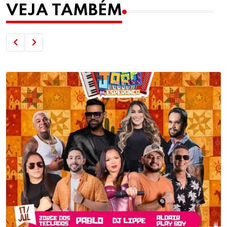
VEJA TAMBÉM