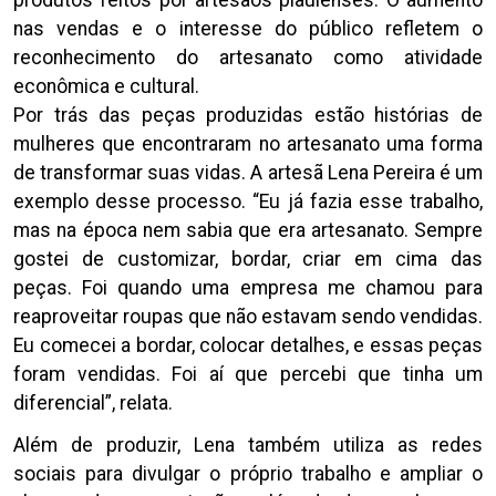
nas vendas e o interesse do público refletem o
reconhecimento do artesanato como atividade
econômica e cultural.
Por trás das peças produzidas estão histórias de
mulheres que encontraram no artesanato uma forma
de transformar suas vidas. A artesã Lena Pereira é um
exemplo desse processo. “Eu já fazia esse trabalho,
mas na época nem sabia que era artesanato. Sempre
gostei de customizar, bordar, criar em cima das
peças. Foi quando uma empresa me chamou para
reaproveitar roupas que não estavam sendo vendidas.
Eu comecei a bordar, colocar detalhes, e essas peças
foram vendidas. Foi aí que percebi que tinha um
diferencial”, relata.
Além de produzir, Lena também utiliza as redes
sociais para divulgar o próprio trabalho e ampliar o