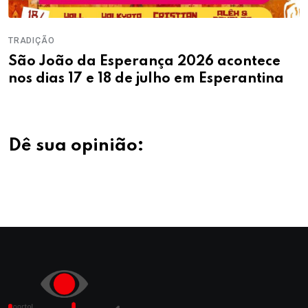
TRADIÇÃO
São João da Esperança 2026 acontece
nos dias 17 e 18 de julho em Esperantina
Dê sua opinião: