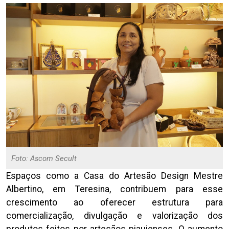
Foto: Ascom Secult
Espaços como a Casa do Artesão Design Mestre
Albertino, em Teresina, contribuem para esse
crescimento ao oferecer estrutura para
comercialização, divulgação e valorização dos
produtos feitos por artesãos piauienses. O aumento