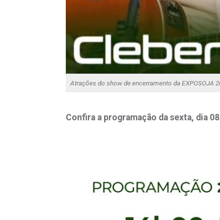
Atrações do show de encerramento da EXPOSOJA 2
Confira a programação da sexta, dia 08