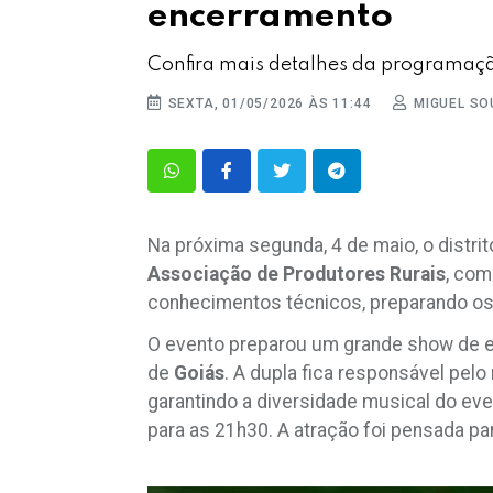
encerramento
Confira mais detalhes da programação
SEXTA, 01/05/2026 ÀS 11:44
MIGUEL SO
Na próxima segunda, 4 de maio, o distri
Associação de Produtores Rurais
, com
conhecimentos técnicos, preparando os 
O evento preparou um grande show de e
de
Goiás
. A dupla fica responsável pelo 
garantindo a diversidade musical do eve
para as 21h30. A atração foi pensada pa