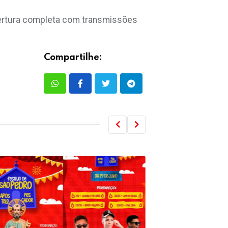
bertura completa com transmissões
Compartilhe: