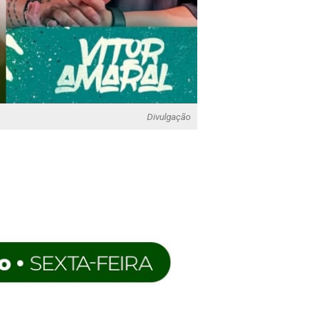
Divulgação