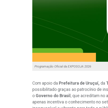
Programação Oficial da EXPOSOJA 2026
Com apoio da
Prefeitura de Uruçuí,
da
possibilitado graças ao patrocínio de i
o
Governo do Brasil
, que acreditam no 
apenas incentiva o conhecimento no se