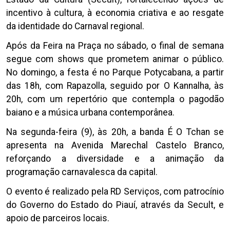
incentivo à cultura, à economia criativa e ao resgate
da identidade do Carnaval regional.
Após da Feira na Praça no sábado, o final de semana
segue com shows que prometem animar o público.
No domingo, a festa é no Parque Potycabana, a partir
das 18h, com Rapazolla, seguido por O Kannalha, às
20h, com um repertório que contempla o pagodão
baiano e a música urbana contemporânea.
Na segunda-feira (9), às 20h, a banda É O Tchan se
apresenta na Avenida Marechal Castelo Branco,
reforçando a diversidade e a animação da
programação carnavalesca da capital.
O evento é realizado pela RD Serviços, com patrocínio
do Governo do Estado do Piauí, através da Secult, e
apoio de parceiros locais.