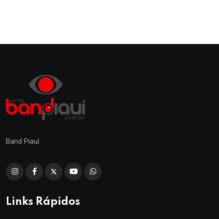
Band Piauí
Links Rápidos