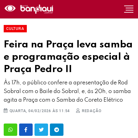
CULTURA
Feira na Praça leva samba
e programação especial à
Praça Pedro II
Às 17h, o público confere a apresentação de Rod
Sobral com o Baile do Sobral, e, às 20h, o samba
agita a Praça com o Samba do Coreto Elétrico
QUARTA, 04/02/2026 ÀS 11:54
REDAÇÃO