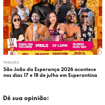
TRADIÇÃO
São João da Esperança 2026 acontece
nos dias 17 e 18 de julho em Esperantina
Dê sua opinião: