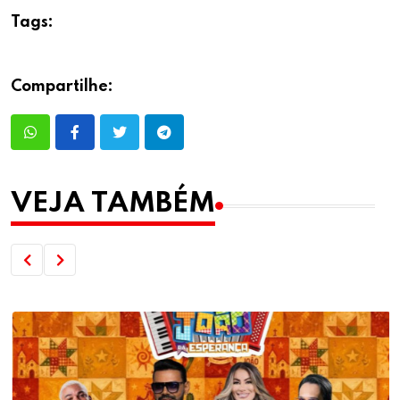
Tags:
Compartilhe:
VEJA TAMBÉM