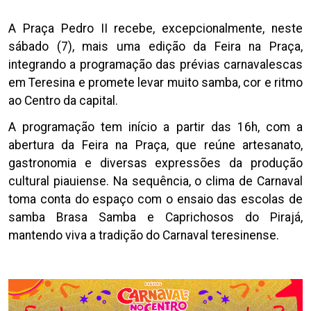
A Praça Pedro II recebe, excepcionalmente, neste
sábado (7), mais uma edição da Feira na Praça,
integrando a programação das prévias carnavalescas
em Teresina e promete levar muito samba, cor e ritmo
ao Centro da capital.
A programação tem início a partir das 16h, com a
abertura da Feira na Praça, que reúne artesanato,
gastronomia e diversas expressões da produção
cultural piauiense. Na sequência, o clima de Carnaval
toma conta do espaço com o ensaio das escolas de
samba Brasa Samba e Caprichosos do Pirajá,
mantendo viva a tradição do Carnaval teresinense.