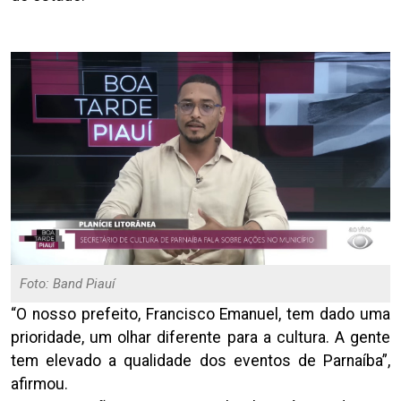
Foto: Band Piauí
“O nosso prefeito, Francisco Emanuel, tem dado uma
prioridade, um olhar diferente para a cultura. A gente
tem elevado a qualidade dos eventos de Parnaíba”,
afirmou.