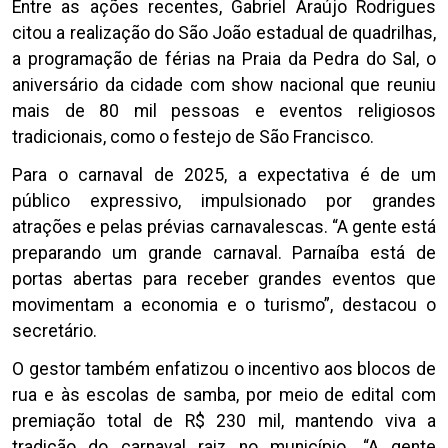
Entre as ações recentes, Gabriel Araújo Rodrigues
citou a realização do São João estadual de quadrilhas,
a programação de férias na Praia da Pedra do Sal, o
aniversário da cidade com show nacional que reuniu
mais de 80 mil pessoas e eventos religiosos
tradicionais, como o festejo de São Francisco.
Para o carnaval de 2025, a expectativa é de um
público expressivo, impulsionado por grandes
atrações e pelas prévias carnavalescas. “A gente está
preparando um grande carnaval. Parnaíba está de
portas abertas para receber grandes eventos que
movimentam a economia e o turismo”, destacou o
secretário.
O gestor também enfatizou o incentivo aos blocos de
rua e às escolas de samba, por meio de edital com
premiação total de R$ 230 mil, mantendo viva a
tradição do carnaval raiz no município. “A gente