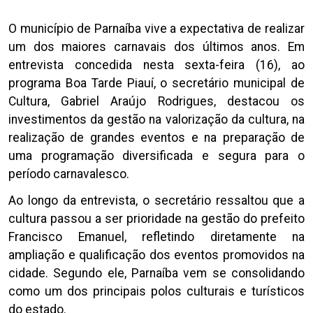
O município de Parnaíba vive a expectativa de realizar
um dos maiores carnavais dos últimos anos. Em
entrevista concedida nesta sexta-feira (16), ao
programa Boa Tarde Piauí, o secretário municipal de
Cultura, Gabriel Araújo Rodrigues, destacou os
investimentos da gestão na valorização da cultura, na
realização de grandes eventos e na preparação de
uma programação diversificada e segura para o
período carnavalesco.
Ao longo da entrevista, o secretário ressaltou que a
cultura passou a ser prioridade na gestão do prefeito
Francisco Emanuel, refletindo diretamente na
ampliação e qualificação dos eventos promovidos na
cidade. Segundo ele, Parnaíba vem se consolidando
como um dos principais polos culturais e turísticos
do estado.