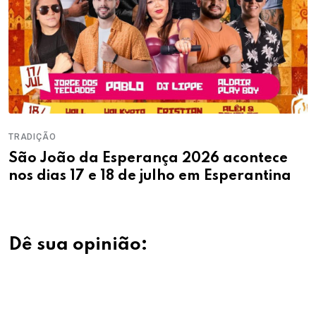
TRADIÇÃO
São João da Esperança 2026 acontece
nos dias 17 e 18 de julho em Esperantina
Dê sua opinião: