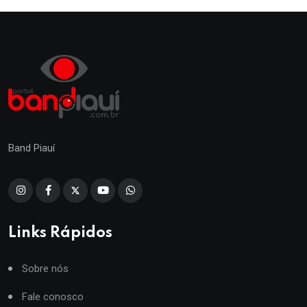
Band Piauí
Links Rápidos
Sobre nós
Fale conosco