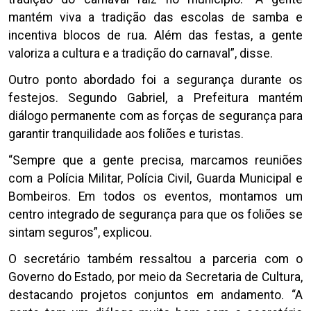
mantém viva a tradição das escolas de samba e
incentiva blocos de rua. Além das festas, a gente
valoriza a cultura e a tradição do carnaval”, disse.
Outro ponto abordado foi a segurança durante os
festejos. Segundo Gabriel, a Prefeitura mantém
diálogo permanente com as forças de segurança para
garantir tranquilidade aos foliões e turistas.
“Sempre que a gente precisa, marcamos reuniões
com a Polícia Militar, Polícia Civil, Guarda Municipal e
Bombeiros. Em todos os eventos, montamos um
centro integrado de segurança para que os foliões se
sintam seguros”, explicou.
O secretário também ressaltou a parceria com o
Governo do Estado, por meio da Secretaria de Cultura,
destacando projetos conjuntos em andamento. “A