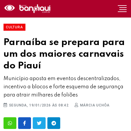
CULTURA
Parnaíba se prepara para
um dos maiores carnavais
do Piauí
Município aposta em eventos descentralizados,
incentivo a blocos e forte esquema de segurança
para atrair milhares de foliões
SEGUNDA, 19/01/2026 ÀS 08:42
MÁRCIA UCHÔA