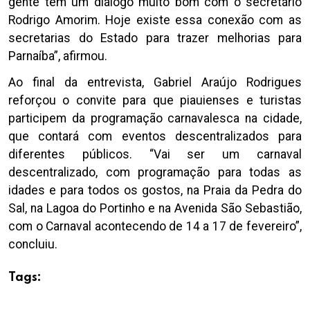
gente tem um diálogo muito bom com o secretário
Rodrigo Amorim. Hoje existe essa conexão com as
secretarias do Estado para trazer melhorias para
Parnaíba”, afirmou.
Ao final da entrevista, Gabriel Araújo Rodrigues
reforçou o convite para que piauienses e turistas
participem da programação carnavalesca na cidade,
que contará com eventos descentralizados para
diferentes públicos. “Vai ser um carnaval
descentralizado, com programação para todas as
idades e para todos os gostos, na Praia da Pedra do
Sal, na Lagoa do Portinho e na Avenida São Sebastião,
com o Carnaval acontecendo de 14 a 17 de fevereiro”,
concluiu.
Tags: