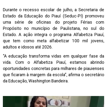
Durante o recesso escolar de julho, a Secretaria de
Estado da Educação do Piauí (Seduc-PI) promoveu
uma série de oficinas do projeto Férias com
Propósito no município de Paulistana, no sul do
Estado. A ação integra o programa Alfabetiza Piauí,
que tem como meta alfabetizar 100 mil jovens,
adultos e idosos até 2026.
“A educação transforma vidas em qualquer fase da
vida. Com o Alfabetiza Piauí, estamos abrindo
oportunidades concretas para milhares de piauienses
que ficaram à margem da escola”, afirma o secretário
da Educação, Washington Bandeira.