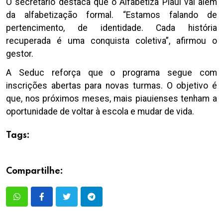
O secretário destaca que o Alfabetiza Piauí vai além
da alfabetização formal. “Estamos falando de
pertencimento, de identidade. Cada história
recuperada é uma conquista coletiva”, afirmou o
gestor.
A Seduc reforça que o programa segue com
inscrições abertas para novas turmas. O objetivo é
que, nos próximos meses, mais piauienses tenham a
oportunidade de voltar à escola e mudar de vida.
Tags:
Compartilhe: