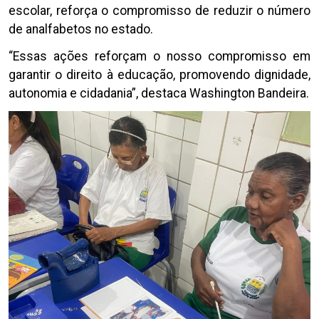
escolar, reforça o compromisso de reduzir o número
de analfabetos no estado.
“Essas ações reforçam o nosso compromisso em
garantir o direito à educação, promovendo dignidade,
autonomia e cidadania”, destaca Washington Bandeira.