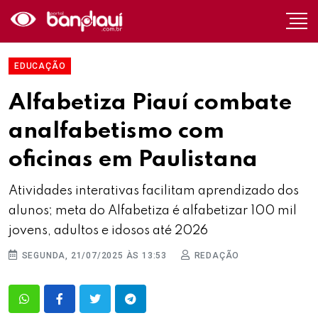
EDUCAÇÃO
Alfabetiza Piauí combate
analfabetismo com
oficinas em Paulistana
Atividades interativas facilitam aprendizado dos
alunos; meta do Alfabetiza é alfabetizar 100 mil
jovens, adultos e idosos até 2026
SEGUNDA, 21/07/2025 ÀS 13:53
REDAÇÃO