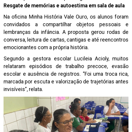
Resgate de memórias e autoestima em sala de aula
Na oficina Minha História Vale Ouro, os alunos foram
convidados a compartilhar objetos pessoais e
lembranças da infância. A proposta gerou rodas de
conversa, leitura de cartas, cantigas e até reencontros
emocionantes com a própria história.
Segundo a gestora escolar Lucileia Acioly, muitos
relataram episódios de trabalho precoce, evasão
escolar e ausência de registros. “Foi uma troca rica,
marcada por escuta e valorização de trajetórias antes
invisíveis”, relata.