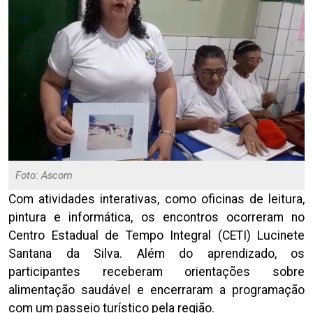
Foto: Ascom
Com atividades interativas, como oficinas de leitura,
pintura e informática, os encontros ocorreram no
Centro Estadual de Tempo Integral (CETI) Lucinete
Santana da Silva. Além do aprendizado, os
participantes receberam orientações sobre
alimentação saudável e encerraram a programação
com um passeio turístico pela região.