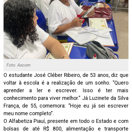
Foto: Ascom
O estudante José Cléber Ribeiro, de 53 anos, diz que
voltar à escola é a realização de um sonho. “Quero
aprender a ler e escrever. Isso é ter mais
conhecimento para viver melhor.” Já Luzinete da Silva
França, de 55, comemora: “Hoje eu já sei escrever
meu nome completo”.
O Alfabetiza Piauí, presente em todo o Estado e com
bolsas de até R$ 800, alimentação e transporte