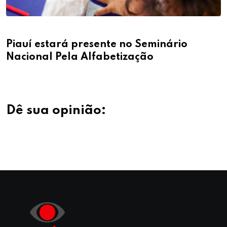
Piauí estará presente no Seminário
Nacional Pela Alfabetização
Dê sua opinião: