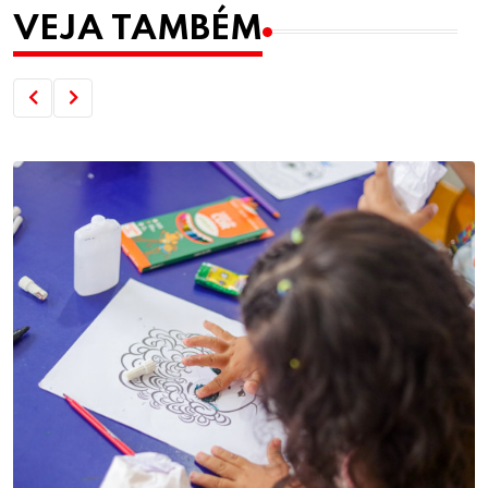
VEJA TAMBÉM