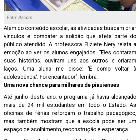
Foto: Ascom
Além do conteúdo escolar, as atividades buscam criar
vínculos e combater a solidão que afeta parte do
público atendido. A professora Eliziete Nery relata a
emoção ao ver os alunos engajados. “Eles contaram
suas histórias, ouviram uns aos outros e criaram
laços. Uma aluna me disse: ‘É como voltar à
adolescência’. Foi encantador”, lembra.
Uma nova chance para milhares de piauienses
Até junho deste ano, o programa já havia alcançado
mais de 24 mil estudantes em todo o Estado. As
oficinas de férias reforçam o trabalho pedagógico,
mas também mostram que a escola pode ser um
espaço de acolhimento, reconstrução e esperança.