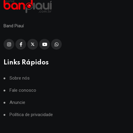
Band Piauí
Links Rápidos
Sobre nós
Fale conosco
Anuncie
Política de privacidade