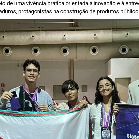
io de uma vivência prática orientada à inovação e à entr
aduros, protagonistas na construção de produtos públicos