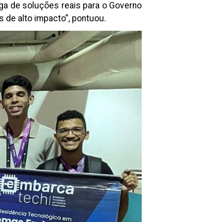
ega de soluções reais para o Governo
 de alto impacto”, pontuou.