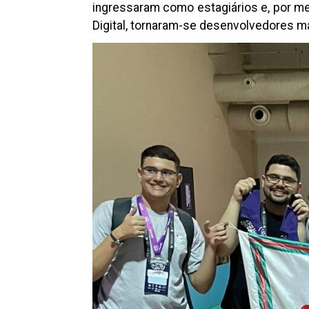
ingressaram como estagiários e, por me
Digital, tornaram-se desenvolvedores m