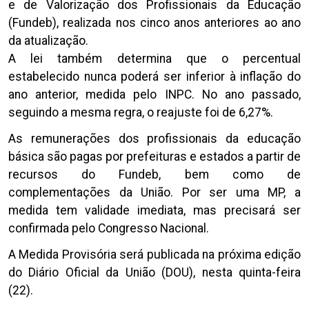
e de Valorização dos Profissionais da Educação
(Fundeb), realizada nos cinco anos anteriores ao ano
da atualização.
A lei também determina que o percentual
estabelecido nunca poderá ser inferior à inflação do
ano anterior, medida pelo INPC. No ano passado,
seguindo a mesma regra, o reajuste foi de 6,27%.
As remunerações dos profissionais da educação
básica são pagas por prefeituras e estados a partir de
recursos do Fundeb, bem como de
complementações da União. Por ser uma MP, a
medida tem validade imediata, mas precisará ser
confirmada pelo Congresso Nacional.
A Medida Provisória será publicada na próxima edição
do Diário Oficial da União (DOU), nesta quinta-feira
(22).