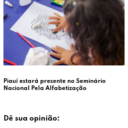
Piauí estará presente no Seminário
Nacional Pela Alfabetização
Dê sua opinião: