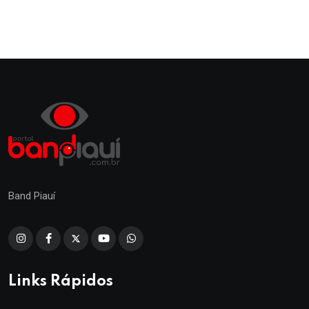
Band Piauí
Links Rápidos