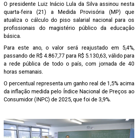
O presidente Luiz Inácio Lula da Silva assinou nesta
quarta-feira (21) a Medida Provisória (MP) que
atualiza o cálculo do piso salarial nacional para os
profissionais do magistério público da educação
básica.
Para este ano, o valor será reajustado em 5,4%,
passando de R$ 4.867,77 para R$ 5.130,63, válido para
a rede pública de todo o país, com jornada de 40
horas semanais.
O percentual representa um ganho real de 1,5% acima
da inflação medida pelo Índice Nacional de Preços ao
Consumidor (INPC) de 2025, que foi de 3,9%.