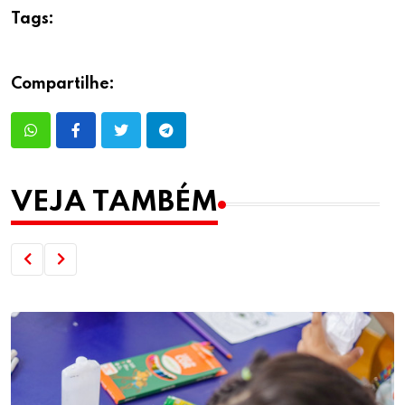
Tags:
Compartilhe:
VEJA TAMBÉM