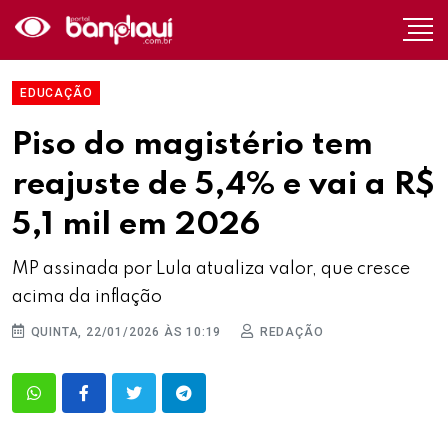
EDUCAÇÃO
Piso do magistério tem
reajuste de 5,4% e vai a R$
5,1 mil em 2026
MP assinada por Lula atualiza valor, que cresce
acima da inflação
QUINTA, 22/01/2026 ÀS 10:19
REDAÇÃO