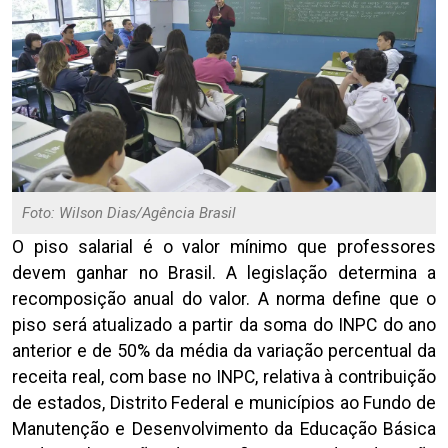
Foto: Wilson Dias/Agência Brasil
O piso salarial é o valor mínimo que professores
devem ganhar no Brasil. A legislação determina a
recomposição anual do valor. A norma define que o
piso será atualizado a partir da soma do INPC do ano
anterior e de 50% da média da variação percentual da
receita real, com base no INPC, relativa à contribuição
de estados, Distrito Federal e municípios ao Fundo de
Manutenção e Desenvolvimento da Educação Básica