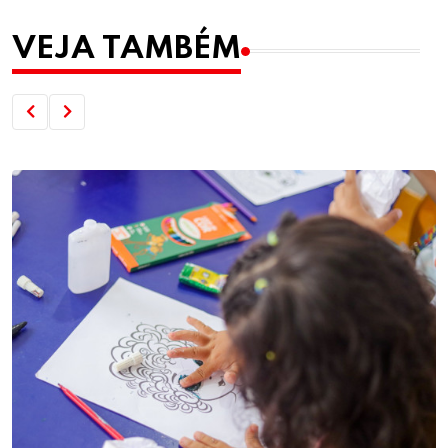
VEJA TAMBÉM