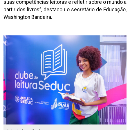
suas competências leitoras e refletir sobre o mundo a
partir dos livros”, destacou o secretário de Educação,
Washington Bandeira.