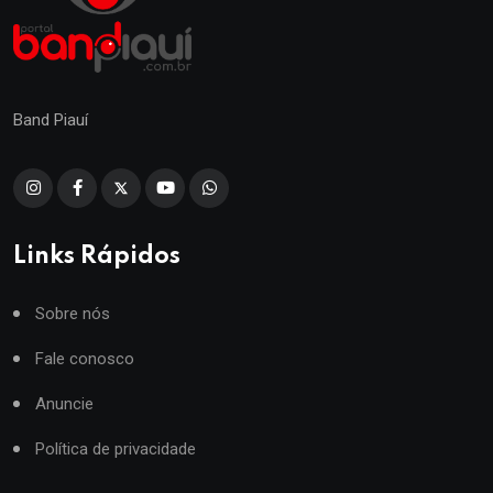
Band Piauí
Links Rápidos
Sobre nós
Fale conosco
Anuncie
Política de privacidade