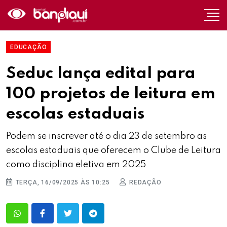
EDUCAÇÃO
Seduc lança edital para
100 projetos de leitura em
escolas estaduais
Podem se inscrever até o dia 23 de setembro as
escolas estaduais que oferecem o Clube de Leitura
como disciplina eletiva em 2025
TERÇA, 16/09/2025 ÀS 10:25
REDAÇÃO