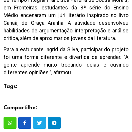
em Fronteiras, estudantes da 3ª série do Ensino
Médio encenaram um júri literário inspirado no livro
Canaã, de Graça Aranha. A atividade desenvolveu
habilidades de argumentação, interpretação e análise
crítica, além de aproximar os jovens da literatura.
Para a estudante Ingrid da Silva, participar do projeto
foi uma forma diferente e divertida de aprender. “A
gente aprende muito trocando ideias e ouvindo
diferentes opiniões.”, afirmou.
Tags:
Compartilhe: