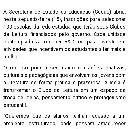
A Secretaria de Estado da Educação (Seduc) abriu,
nesta segunda-feira (15), inscrições para selecionar
100 escolas da rede estadual que terão seus Clubes
de Leitura financiados pelo governo. Cada unidade
contemplada vai receber R$ 5 mil para investir em
atividades que incentivem os estudantes a ler mais e
melhor.
O recurso poderá ser usado em ações criativas,
culturais e pedagógicas que envolvam os jovens com
a literatura de forma prática e prazerosa. A ideia é
transformar o Clube de Leitura em um espaço de
troca de ideias, pensamento crítico e protagonismo
estudantil.
“Queremos que os alunos tenham acesso a um
ambiente estruturado, onde possam amadurecer