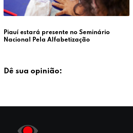
Piauí estará presente no Seminário
Nacional Pela Alfabetização
Dê sua opinião: