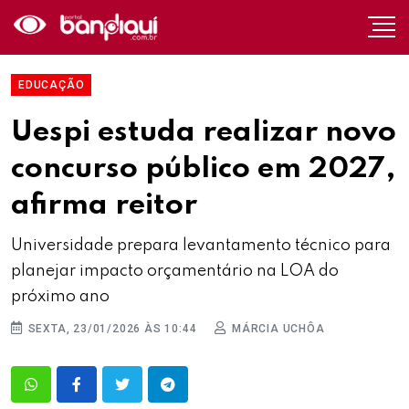
EDUCAÇÃO
Uespi estuda realizar novo
concurso público em 2027,
afirma reitor
Universidade prepara levantamento técnico para
planejar impacto orçamentário na LOA do
próximo ano
SEXTA, 23/01/2026 ÀS 10:44
MÁRCIA UCHÔA