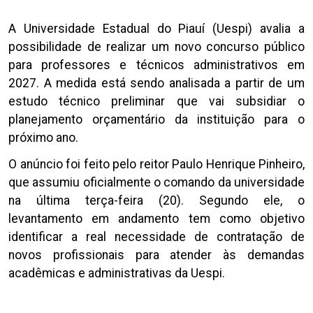
A Universidade Estadual do Piauí (Uespi) avalia a
possibilidade de realizar um novo concurso público
para professores e técnicos administrativos em
2027. A medida está sendo analisada a partir de um
estudo técnico preliminar que vai subsidiar o
planejamento orçamentário da instituição para o
próximo ano.
O anúncio foi feito pelo reitor Paulo Henrique Pinheiro,
que assumiu oficialmente o comando da universidade
na última terça-feira (20). Segundo ele, o
levantamento em andamento tem como objetivo
identificar a real necessidade de contratação de
novos profissionais para atender às demandas
acadêmicas e administrativas da Uespi.