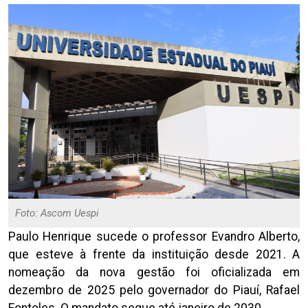
Foto: Ascom Uespi
Paulo Henrique sucede o professor Evandro Alberto,
que esteve à frente da instituição desde 2021. A
nomeação da nova gestão foi oficializada em
dezembro de 2025 pelo governador do Piauí, Rafael
Fonteles. O mandato segue até janeiro de 2030.