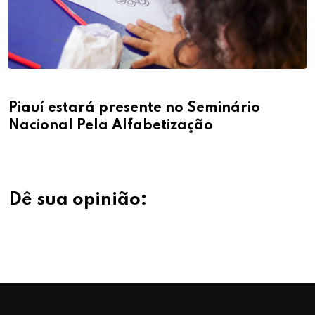
Piauí estará presente no Seminário
Nacional Pela Alfabetização
Dê sua opinião: