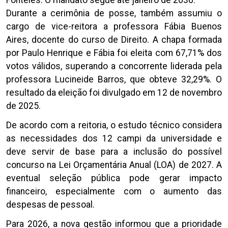
Durante a cerimônia de posse, também assumiu o
cargo de vice-reitora a professora Fábia Buenos
Aires, docente do curso de Direito. A chapa formada
por Paulo Henrique e Fábia foi eleita com 67,71% dos
votos válidos, superando a concorrente liderada pela
professora Lucineide Barros, que obteve 32,29%. O
resultado da eleição foi divulgado em 12 de novembro
de 2025.
De acordo com a reitoria, o estudo técnico considera
as necessidades dos 12 campi da universidade e
deve servir de base para a inclusão do possível
concurso na Lei Orçamentária Anual (LOA) de 2027. A
eventual seleção pública pode gerar impacto
financeiro, especialmente com o aumento das
despesas de pessoal.
Para 2026, a nova gestão informou que a prioridade