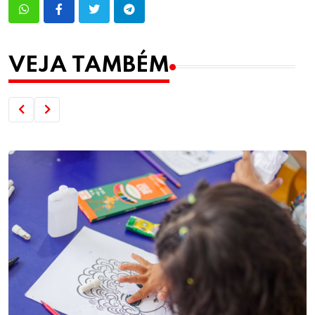
VEJA TAMBÉM