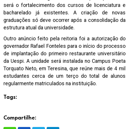
será o fortalecimento dos cursos de licenciatura e
bacharelado já existentes. A criação de novas
graduações só deve ocorrer após a consolidação da
estrutura atual da universidade.
Outro anúncio feito pela reitoria foi a autorização do
governador Rafael Fonteles para o início do processo
de implantação do primeiro restaurante universitário
da Uespi. A unidade será instalada no Campus Poeta
Torquato Neto, em Teresina, que reúne mais de 4 mil
estudantes cerca de um terço do total de alunos
regularmente matriculados na instituição.
Tags:
Compartilhe: