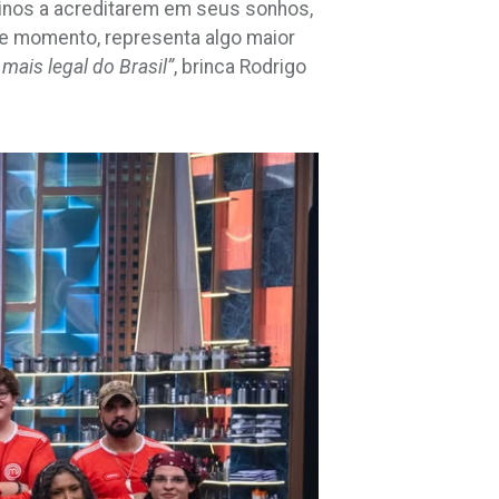
stinos a acreditarem em seus sonhos,
ste momento, representa algo maior
mais legal do Brasil”
, brinca Rodrigo