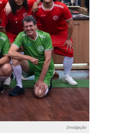
Divulgação