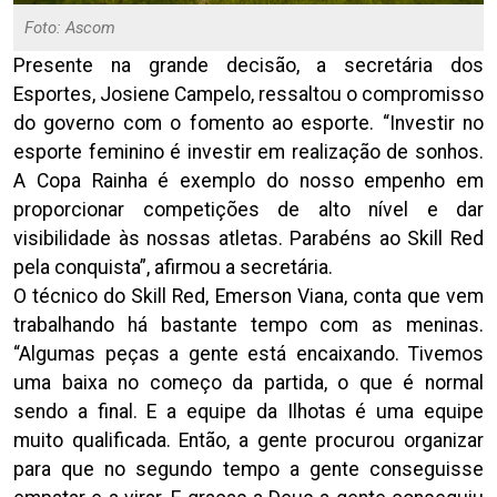
Foto: Ascom
Presente na grande decisão, a secretária dos
Esportes, Josiene Campelo, ressaltou o compromisso
do governo com o fomento ao esporte. “Investir no
esporte feminino é investir em realização de sonhos.
A Copa Rainha é exemplo do nosso empenho em
proporcionar competições de alto nível e dar
visibilidade às nossas atletas. Parabéns ao Skill Red
pela conquista”, afirmou a secretária.
O técnico do Skill Red, Emerson Viana, conta que vem
trabalhando há bastante tempo com as meninas.
“Algumas peças a gente está encaixando. Tivemos
uma baixa no começo da partida, o que é normal
sendo a final. E a equipe da Ilhotas é uma equipe
muito qualificada. Então, a gente procurou organizar
para que no segundo tempo a gente conseguisse