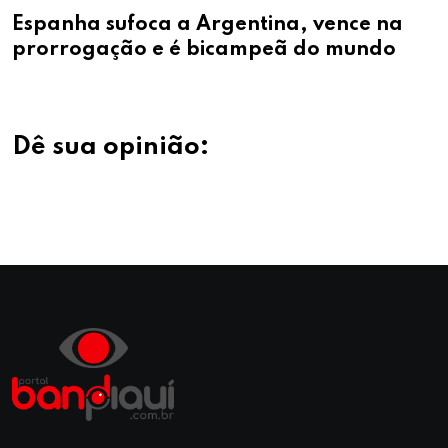
Espanha sufoca a Argentina, vence na
prorrogação e é bicampeã do mundo
Dê sua opinião: