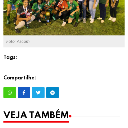
Foto: Ascom
Tags:
Compartilhe:
VEJA TAMBÉM