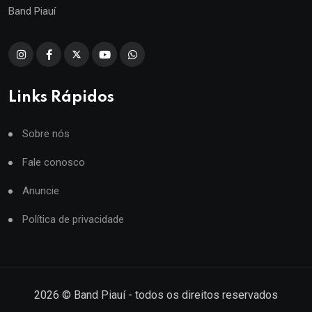
Band Piauí
Links Rápidos
Sobre nós
Fale conosco
Anuncie
Política de privacidade
2026
© Band Piauí - todos os direitos reservados