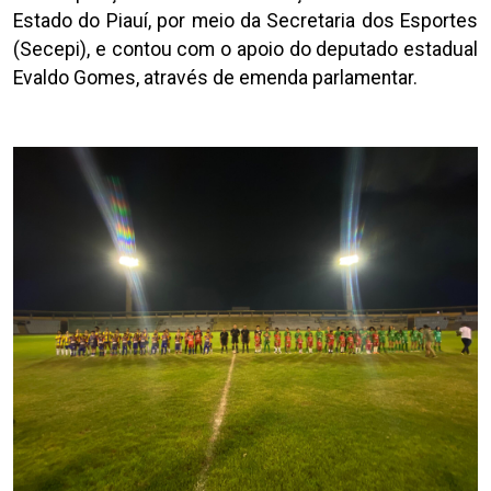
Estado do Piauí, por meio da Secretaria dos Esportes
(Secepi), e contou com o apoio do deputado estadual
Evaldo Gomes, através de emenda parlamentar.