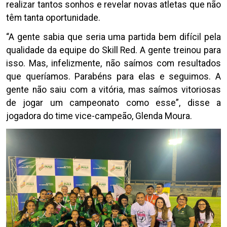
realizar tantos sonhos e revelar novas atletas que não
têm tanta oportunidade.
“A gente sabia que seria uma partida bem difícil pela
qualidade da equipe do Skill Red. A gente treinou para
isso. Mas, infelizmente, não saímos com resultados
que queríamos. Parabéns para elas e seguimos. A
gente não saiu com a vitória, mas saímos vitoriosas
de jogar um campeonato como esse”, disse a
jogadora do time vice-campeão, Glenda Moura.