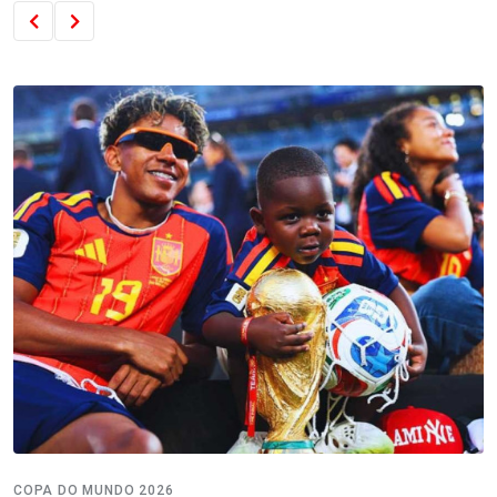
COPA DO MUNDO 2026