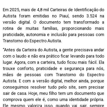
Em 2025, mais de 4,8 mil Carteiras de Identificação do
Autista foram emitidas no Piauí, sendo 3.524 na
versão digital. O documento tem transformado a
rotina de muitas famílias, proporcionando mais
praticidade, autonomia e inclusão para pessoas com
Transtorno do Espectro Autista.
“Antes da Carteira do Autista, a gente precisava andar
com o laudo e não era prático ficar levando para todo
lugar. Agora, com a carteira, tudo ficou mais fácil. Ela
trouxe conforto, praticidade e segurança para nós,
mães de pessoas com Transtorno do Espectro
Autista. E com a versão digital, melhor ainda, porque
conseguimos resolver tudo pelo site, sem precisar
sair de casa. Hoje, meu filho tem um documento que
comprova quem ele é, como uma identidade própria.
Ele mesmo valoriza isso, quando vai sair, sempre