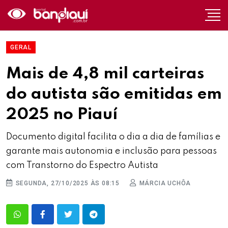
GERAL
Mais de 4,8 mil carteiras
do autista são emitidas em
2025 no Piauí
Documento digital facilita o dia a dia de famílias e
garante mais autonomia e inclusão para pessoas
com Transtorno do Espectro Autista
SEGUNDA, 27/10/2025 ÀS 08:15
MÁRCIA UCHÔA