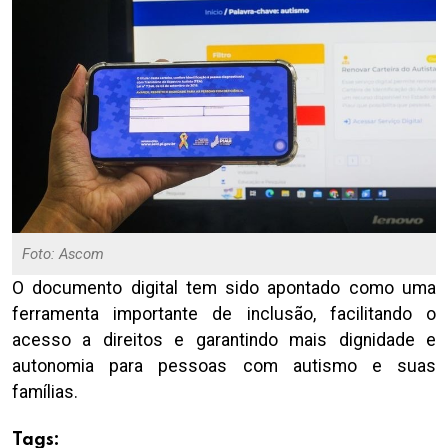
Foto: Ascom
O documento digital tem sido apontado como uma
ferramenta importante de inclusão, facilitando o
acesso a direitos e garantindo mais dignidade e
autonomia para pessoas com autismo e suas
famílias.
Tags: