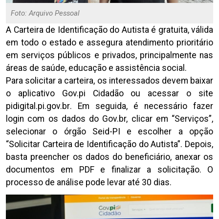
Foto: Arquivo Pessoal
A Carteira de Identificação do Autista é gratuita, válida
em todo o estado e assegura atendimento prioritário
em serviços públicos e privados, principalmente nas
áreas de saúde, educação e assistência social.
Para solicitar a carteira, os interessados devem baixar
o aplicativo Gov.pi Cidadão ou acessar o site
pidigital.pi.gov.br
. Em seguida, é necessário fazer
login com os dados do Gov.br, clicar em “Serviços”,
selecionar o órgão Seid-PI e escolher a opção
“Solicitar Carteira de Identificação do Autista”. Depois,
basta preencher os dados do beneficiário, anexar os
documentos em PDF e finalizar a solicitação. O
processo de análise pode levar até 30 dias.