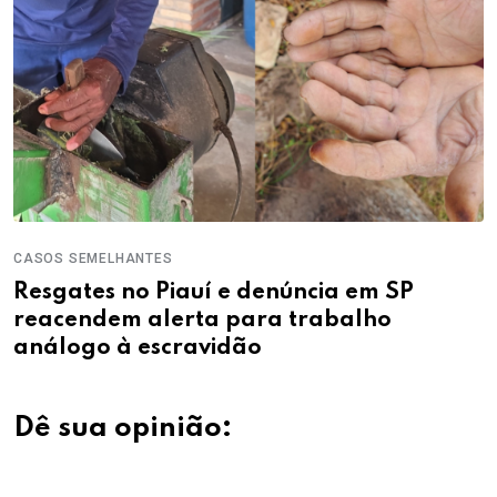
CASOS SEMELHANTES
Resgates no Piauí e denúncia em SP
reacendem alerta para trabalho
análogo à escravidão
Dê sua opinião: