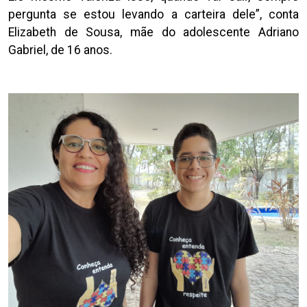
pergunta se estou levando a carteira dele”, conta
Elizabeth de Sousa, mãe do adolescente Adriano
Gabriel, de 16 anos.