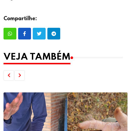
Compartilhe:
VEJA TAMBÉM