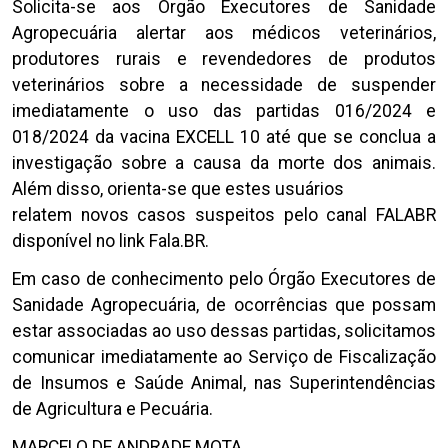
Solicita-se aos Órgão Executores de Sanidade
Agropecuária alertar aos médicos veterinários,
produtores rurais e revendedores de produtos
veterinários sobre a necessidade de suspender
imediatamente o uso das partidas 016/2024 e
018/2024 da vacina EXCELL 10 até que se conclua a
investigação sobre a causa da morte dos animais.
Além disso, orienta-se que estes usuários
relatem novos casos suspeitos pelo canal FALABR
disponível no link Fala.BR.
Em caso de conhecimento pelo Órgão Executores de
Sanidade Agropecuária, de ocorrências que possam
estar associadas ao uso dessas partidas, solicitamos
comunicar imediatamente ao Serviço de Fiscalização
de Insumos e Saúde Animal, nas Superintendências
de Agricultura e Pecuária.
MARCELO DE ANDRADE MOTA