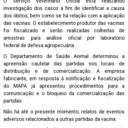
O Serviço Veterinário Oficial está realizando
investigação dos casos a fim de identificar a causa
dos óbitos, bem como se há relação com a aplicação
das vacinas. O estabelecimento produtor das vacinas
foi fiscalizado e serão realizadas colheitas de
amostras para análise oficial por laboratório
federal de defesa agropecuária.
O Departamento de Saúde Animal determinou a
apreensão cautelar das partidas nos locais de
distribuição e de comercialização. A empresa
fabricante, em resposta à notificação e fiscalização
do MAPA já apresentou procedimentos para a
comunicação e o bloqueio da comercialização das
partidas.
Não há até o presente momento, relatos de eventos
adversos relacionados a outras partidas da vacina.