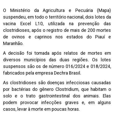
O Ministério da Agricultura e Pecuária (Mapa)
suspendeu, em todo o território nacional, dois lotes da
vacina Excel L10, utilizada na prevenção das
clostridioses, após o registro de mais de 200 mortes
de ovinos e caprinos nos estados do Piauí e
Maranhão.
A decisão foi tomada após relatos de mortes em
diversos municípios das duas regiões. Os lotes
suspensos são os de número 016/2024 e 018/2024,
fabricados pela empresa Dechra Brasil.
As clostridioses são doenças infecciosas causadas
por bactérias do gênero Clostridium, que habitam o
solo e o trato gastrointestinal dos animais. Elas
podem provocar infecções graves e, em alguns
casos, levar à morte em poucas horas.