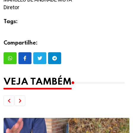
Diretor
Tags:
Compartilhe:
VEJA TAMBÉM