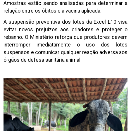
Amostras estão sendo analisadas para determinar a
relação entre os óbitos e a vacina aplicada.
A suspensão preventiva dos lotes da Excel L10 visa
evitar novos prejuízos aos criadores e proteger o
rebanho. O Ministério reforça que produtores devem
interromper imediatamente o uso dos lotes
suspensos e comunicar qualquer reação adversa aos
órgãos de defesa sanitária animal.