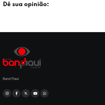
Dê sua opinião:
Band Piauí