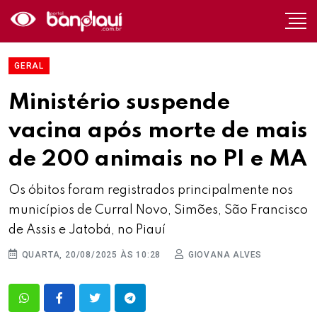
GERAL
Ministério suspende
vacina após morte de mais
de 200 animais no PI e MA
Os óbitos foram registrados principalmente nos
municípios de Curral Novo, Simões, São Francisco
de Assis e Jatobá, no Piauí
QUARTA, 20/08/2025 ÀS 10:28
GIOVANA ALVES