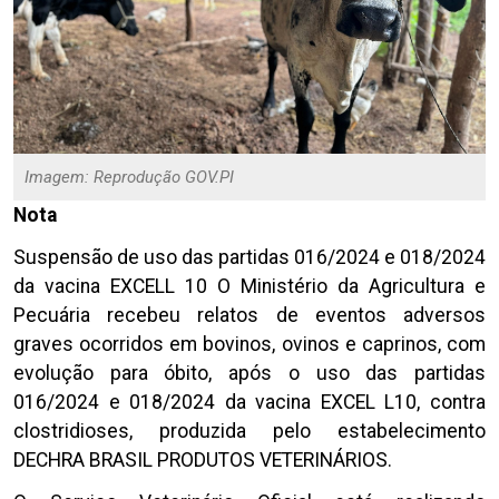
Imagem: Reprodução GOV.PI
Nota
Suspensão de uso das partidas 016/2024 e 018/2024
da vacina EXCELL 10 O Ministério da Agricultura e
Pecuária recebeu relatos de eventos adversos
graves ocorridos em bovinos, ovinos e caprinos, com
evolução para óbito, após o uso das partidas
016/2024 e 018/2024 da vacina EXCEL L10, contra
clostridioses, produzida pelo estabelecimento
DECHRA BRASIL PRODUTOS VETERINÁRIOS.