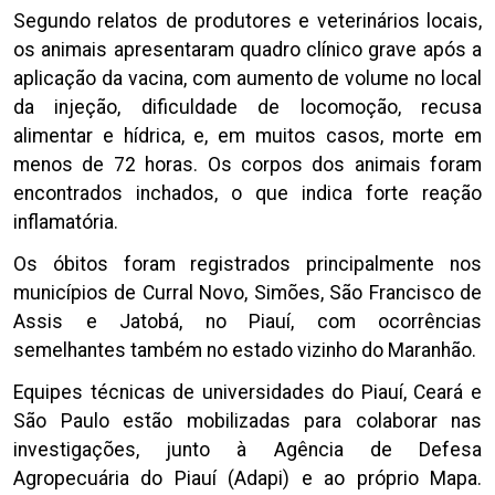
Segundo relatos de produtores e veterinários locais,
os animais apresentaram quadro clínico grave após a
aplicação da vacina, com aumento de volume no local
da injeção, dificuldade de locomoção, recusa
alimentar e hídrica, e, em muitos casos, morte em
menos de 72 horas. Os corpos dos animais foram
encontrados inchados, o que indica forte reação
inflamatória.
Os óbitos foram registrados principalmente nos
municípios de Curral Novo, Simões, São Francisco de
Assis e Jatobá, no Piauí, com ocorrências
semelhantes também no estado vizinho do Maranhão.
Equipes técnicas de universidades do Piauí, Ceará e
São Paulo estão mobilizadas para colaborar nas
investigações, junto à Agência de Defesa
Agropecuária do Piauí (Adapi) e ao próprio Mapa.