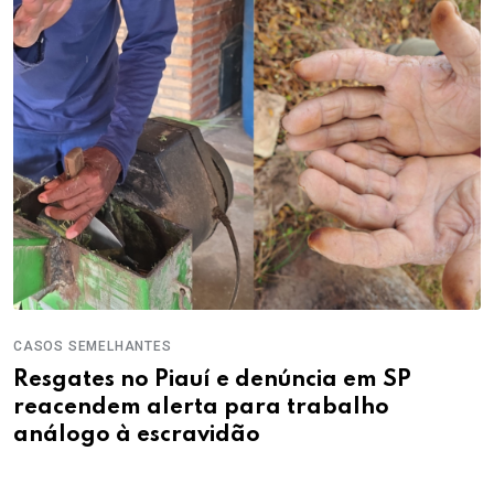
CASOS SEMELHANTES
Resgates no Piauí e denúncia em SP
reacendem alerta para trabalho
análogo à escravidão