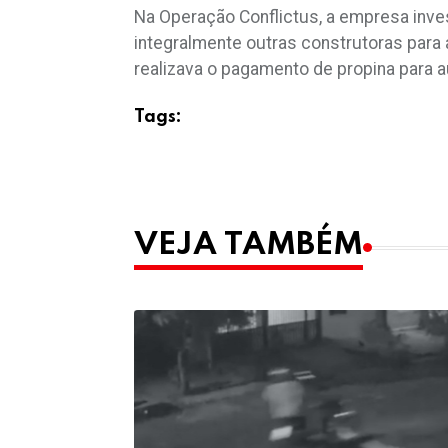
Na Operação Conflictus, a empresa inve
integralmente outras construtoras para 
realizava o pagamento de propina para a
Tags:
VEJA TAMBÉM