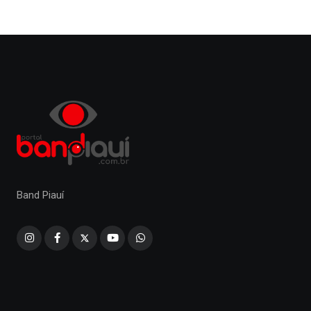
Band Piauí