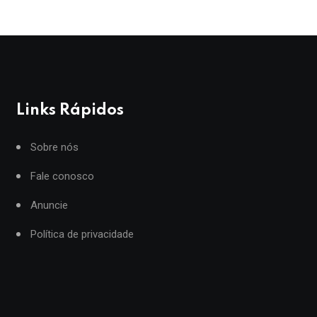
Links Rápidos
Sobre nós
Fale conosco
Anuncie
Política de privacidade