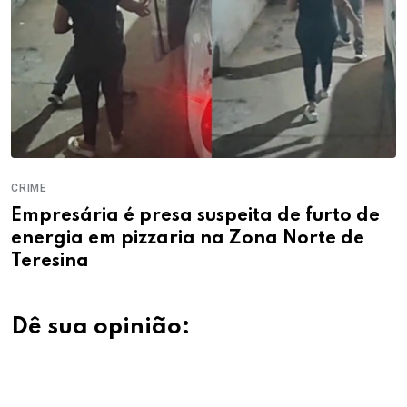
CRIME
Empresária é presa suspeita de furto de
energia em pizzaria na Zona Norte de
Teresina
Dê sua opinião: