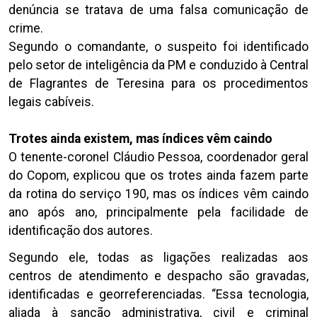
denúncia se tratava de uma falsa comunicação de
crime.
Segundo o comandante, o suspeito foi identificado
pelo setor de inteligência da PM e conduzido à Central
de Flagrantes de Teresina para os procedimentos
legais cabíveis.
Trotes ainda existem, mas índices vêm caindo
O tenente-coronel Cláudio Pessoa, coordenador geral
do Copom, explicou que os trotes ainda fazem parte
da rotina do serviço 190, mas os índices vêm caindo
ano após ano, principalmente pela facilidade de
identificação dos autores.
Segundo ele, todas as ligações realizadas aos
centros de atendimento e despacho são gravadas,
identificadas e georreferenciadas. “Essa tecnologia,
aliada à sanção administrativa, civil e criminal