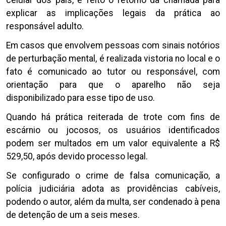
explicar as implicações legais da prática ao
responsável adulto.
Em casos que envolvem pessoas com sinais notórios
de perturbação mental, é realizada vistoria no local e o
fato é comunicado ao tutor ou responsável, com
orientação para que o aparelho não seja
disponibilizado para esse tipo de uso.
Quando há prática reiterada de trote com fins de
escárnio ou jocosos, os usuários identificados
podem ser multados em um valor equivalente a R$
529,50, após devido processo legal.
Se configurado o crime de falsa comunicação, a
polícia judiciária adota as providências cabíveis,
podendo o autor, além da multa, ser condenado à pena
de detenção de um a seis meses.