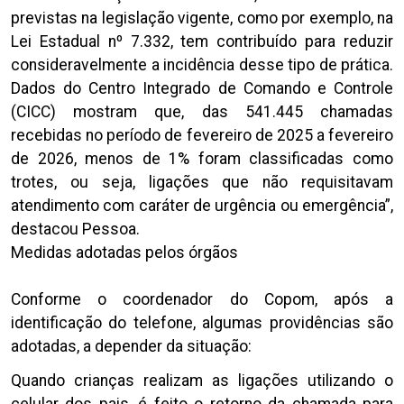
previstas na legislação vigente, como por exemplo, na
Lei Estadual nº 7.332, tem contribuído para reduzir
consideravelmente a incidência desse tipo de prática.
Dados do Centro Integrado de Comando e Controle
(CICC) mostram que, das 541.445 chamadas
recebidas no período de fevereiro de 2025 a fevereiro
de 2026, menos de 1% foram classificadas como
trotes, ou seja, ligações que não requisitavam
atendimento com caráter de urgência ou emergência”,
destacou Pessoa.
Medidas adotadas pelos órgãos
Conforme o coordenador do Copom, após a
identificação do telefone, algumas providências são
adotadas, a depender da situação:
Quando crianças realizam as ligações utilizando o
celular dos pais, é feito o retorno da chamada para