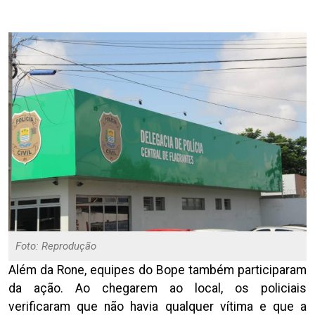
Foto: Reprodução
Além da Rone, equipes do Bope também participaram
da ação. Ao chegarem ao local, os policiais
verificaram que não havia qualquer vítima e que a