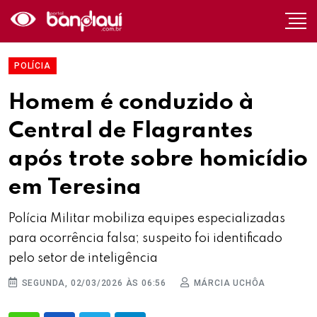
POLÍCIA
Homem é conduzido à
Central de Flagrantes
após trote sobre homicídio
em Teresina
Polícia Militar mobiliza equipes especializadas
para ocorrência falsa; suspeito foi identificado
pelo setor de inteligência
SEGUNDA, 02/03/2026 ÀS 06:56
MÁRCIA UCHÔA