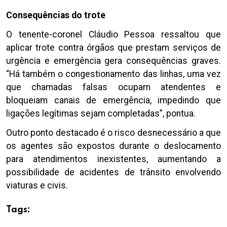
Consequências do trote
O tenente-coronel Cláudio Pessoa ressaltou que
aplicar trote contra órgãos que prestam serviços de
urgência e emergência gera consequências graves.
“Há também o congestionamento das linhas, uma vez
que chamadas falsas ocupam atendentes e
bloqueiam canais de emergência, impedindo que
ligações legítimas sejam completadas”, pontua.
Outro ponto destacado é o risco desnecessário a que
os agentes são expostos durante o deslocamento
para atendimentos inexistentes, aumentando a
possibilidade de acidentes de trânsito envolvendo
viaturas e civis.
Tags: