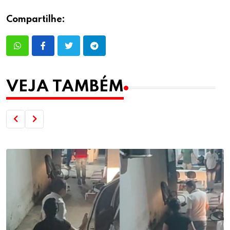
Compartilhe:
VEJA TAMBÉM