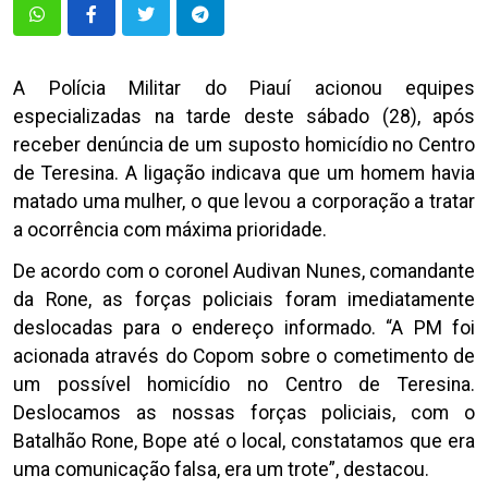
A Polícia Militar do Piauí acionou equipes
especializadas na tarde deste sábado (28), após
receber denúncia de um suposto homicídio no Centro
de Teresina. A ligação indicava que um homem havia
matado uma mulher, o que levou a corporação a tratar
a ocorrência com máxima prioridade.
De acordo com o coronel Audivan Nunes, comandante
da Rone, as forças policiais foram imediatamente
deslocadas para o endereço informado. “A PM foi
acionada através do Copom sobre o cometimento de
um possível homicídio no Centro de Teresina.
Deslocamos as nossas forças policiais, com o
Batalhão Rone, Bope até o local, constatamos que era
uma comunicação falsa, era um trote”, destacou.