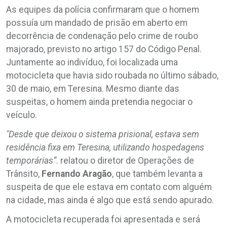
As equipes da polícia confirmaram que o homem
possuía um mandado de prisão em aberto em
decorrência de condenação pelo crime de roubo
majorado, previsto no artigo 157 do Código Penal.
Juntamente ao indivíduo, foi localizada uma
motocicleta que havia sido roubada no último sábado,
30 de maio, em Teresina. Mesmo diante das
suspeitas, o homem ainda pretendia negociar o
veículo.
"Desde que deixou o sistema prisional, estava sem
residência fixa em Teresina, utilizando hospedagens
temporárias”
. relatou o diretor de Operações de
Trânsito,
Fernando Aragão
, que também levanta a
suspeita de que ele estava em contato com alguém
na cidade, mas ainda é algo que está sendo apurado.
A motocicleta recuperada foi apresentada e será