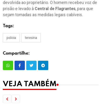
devolvida ao proprietário. O homem recebeu voz de
prisão e levado à
Central de Flagrantes
, para que
sejam tomadas as medidas legais cabíveis.
Tags:
policia
teresina
Compartilhe:
VEJA TAMBÉM