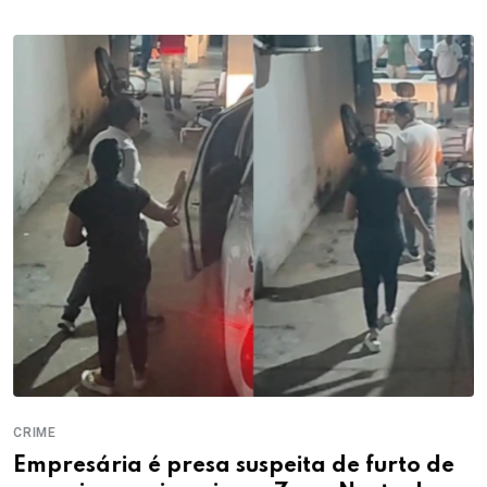
CRIME
Empresária é presa suspeita de furto de