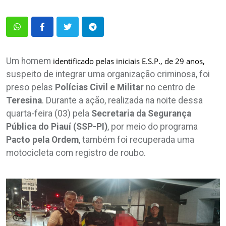
Um homem
identificado pelas iniciais E.S.P., de 29 anos,
suspeito de integrar uma organização criminosa, foi
preso pelas
Polícias Civil e Militar
no centro de
Teresina
. Durante a ação, realizada na noite dessa
quarta-feira (03) pela
Secretaria da Segurança
Pública do Piauí (SSP-PI)
, por meio do programa
Pacto pela Ordem
, também foi recuperada uma
motocicleta com registro de roubo.