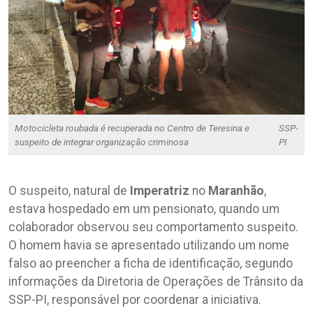
Motocicleta roubada é recuperada no Centro de Teresina e
SSP-
suspeito de integrar organização criminosa
PI
O suspeito, natural de
Imperatriz
no
Maranhão
,
estava hospedado em um pensionato, quando um
colaborador observou seu comportamento suspeito.
O homem havia se apresentado utilizando um nome
falso ao preencher a ficha de identificação, segundo
informações da Diretoria de Operações de Trânsito da
SSP-PI, responsável por coordenar a iniciativa.