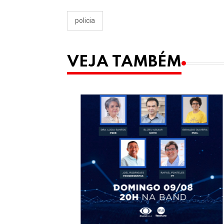
policia
VEJA TAMBÉM