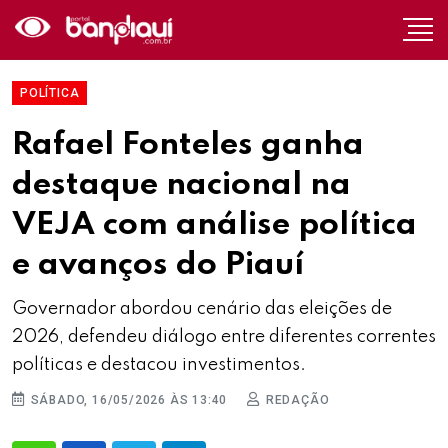
POLÍTICA
Rafael Fonteles ganha
destaque nacional na
VEJA com análise política
e avanços do Piauí
Governador abordou cenário das eleições de
2026, defendeu diálogo entre diferentes correntes
políticas e destacou investimentos.
SÁBADO, 16/05/2026 ÀS 13:40
REDAÇÃO