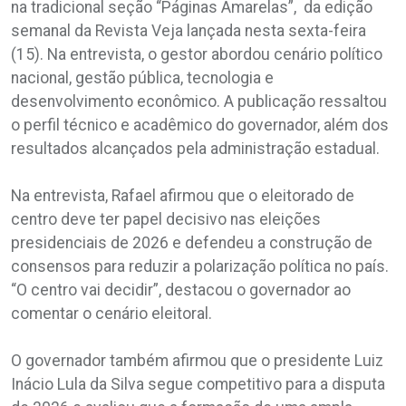
na tradicional seção “Páginas Amarelas”, da edição
semanal da Revista Veja lançada nesta sexta-feira
(15). Na entrevista, o gestor abordou cenário político
nacional, gestão pública, tecnologia e
desenvolvimento econômico. A publicação ressaltou
o perfil técnico e acadêmico do governador, além dos
resultados alcançados pela administração estadual.
Na entrevista, Rafael afirmou que o eleitorado de
centro deve ter papel decisivo nas eleições
presidenciais de 2026 e defendeu a construção de
consensos para reduzir a polarização política no país.
“O centro vai decidir”, destacou o governador ao
comentar o cenário eleitoral.
O governador também afirmou que o presidente Luiz
Inácio Lula da Silva segue competitivo para a disputa