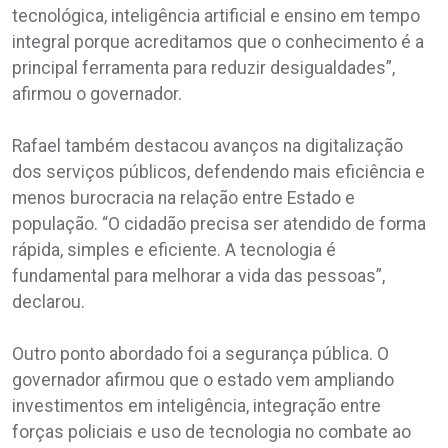
tecnológica, inteligência artificial e ensino em tempo
integral porque acreditamos que o conhecimento é a
principal ferramenta para reduzir desigualdades”,
afirmou o governador.
Rafael também destacou avanços na digitalização
dos serviços públicos, defendendo mais eficiência e
menos burocracia na relação entre Estado e
população. “O cidadão precisa ser atendido de forma
rápida, simples e eficiente. A tecnologia é
fundamental para melhorar a vida das pessoas”,
declarou.
Outro ponto abordado foi a segurança pública. O
governador afirmou que o estado vem ampliando
investimentos em inteligência, integração entre
forças policiais e uso de tecnologia no combate ao