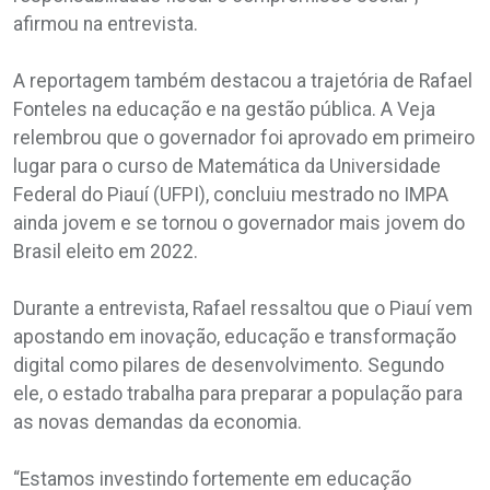
afirmou na entrevista.
A reportagem também destacou a trajetória de Rafael
Fonteles na educação e na gestão pública. A Veja
relembrou que o governador foi aprovado em primeiro
lugar para o curso de Matemática da Universidade
Federal do Piauí (UFPI), concluiu mestrado no IMPA
ainda jovem e se tornou o governador mais jovem do
Brasil eleito em 2022.
Durante a entrevista, Rafael ressaltou que o Piauí vem
apostando em inovação, educação e transformação
digital como pilares de desenvolvimento. Segundo
ele, o estado trabalha para preparar a população para
as novas demandas da economia.
“Estamos investindo fortemente em educação