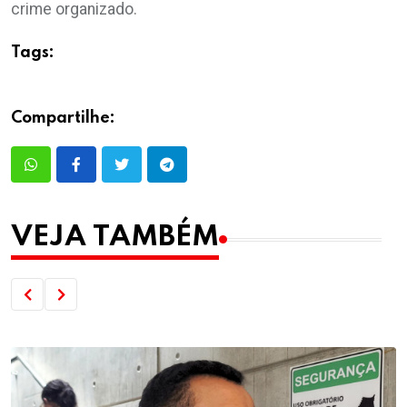
crime organizado.
Tags:
Compartilhe:
VEJA TAMBÉM