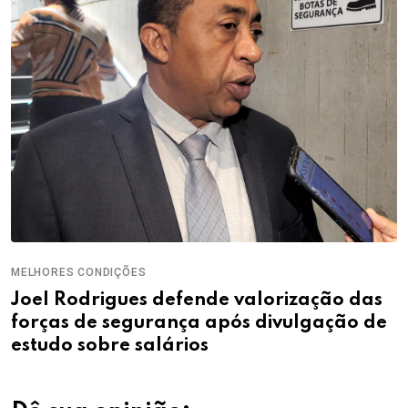
MELHORES CONDIÇÕES
Joel Rodrigues defende valorização das
forças de segurança após divulgação de
estudo sobre salários