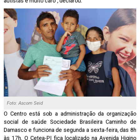
autistas é muito caro”, declarou.
Foto: Ascom Seid
O Centro está sob a administração da organização
social de saúde Sociedade Brasileira Caminho de
Damasco e funciona de segunda a sexta-feira, das 8h
às 17h. O Cetea-PI fica localizado na Avenida Higino