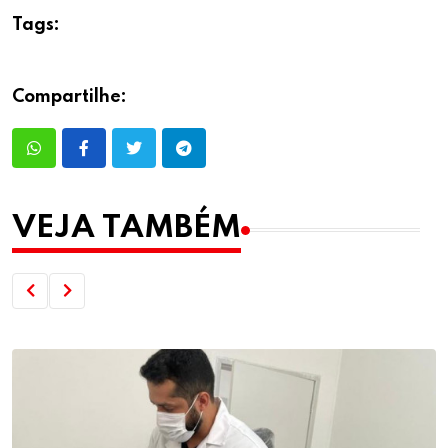
Tags:
Compartilhe:
VEJA TAMBÉM