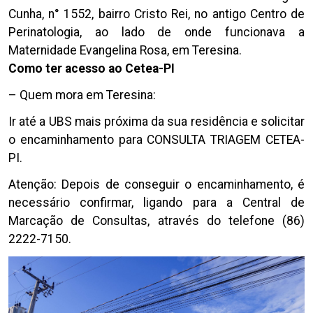
Cunha, n° 1552, bairro Cristo Rei, no antigo Centro de
Perinatologia, ao lado de onde funcionava a
Maternidade Evangelina Rosa, em Teresina.
Como ter acesso ao Cetea-PI
– Quem mora em Teresina:
Ir até a UBS mais próxima da sua residência e solicitar
o encaminhamento para CONSULTA TRIAGEM CETEA-
PI.
Atenção: Depois de conseguir o encaminhamento, é
necessário confirmar, ligando para a Central de
Marcação de Consultas, através do telefone (86)
2222-7150.