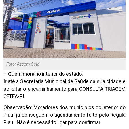
Foto: Ascom Seid
– Quem mora no interior do estado:
Ir até a Secretaria Municipal de Saúde da sua cidade e
solicitar o encaminhamento para CONSULTA TRIAGEM
CETEA-PI.
Observação: Moradores dos municípios do interior do
Piauí já conseguem o agendamento feito pelo Regula
Piauí. Não é necessário ligar para confirmar.