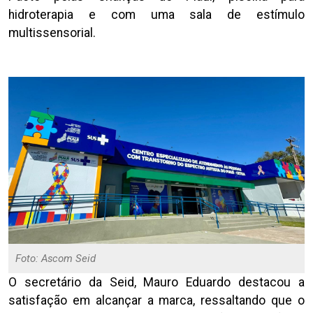
hidroterapia e com uma sala de estímulo
multissensorial.
Foto: Ascom Seid
O secretário da Seid, Mauro Eduardo destacou a
satisfação em alcançar a marca, ressaltando que o