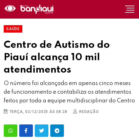
SAÚDE
Centro de Autismo do
Piauí alcança 10 mil
atendimentos
O número foi alcançado em apenas cinco meses
de funcionamento e contabiliza os atendimentos
feitos por toda a equipe multidisciplinar do Centro
TERÇA, 02/12/2025 ÀS 08:28
REDAÇÃO