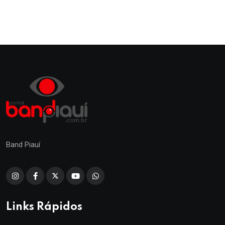
Band Piauí
Links Rápidos