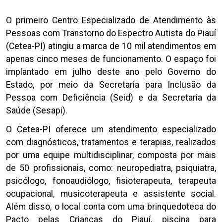
O primeiro Centro Especializado de Atendimento às
Pessoas com Transtorno do Espectro Autista do Piauí
(Cetea-PI) atingiu a marca de 10 mil atendimentos em
apenas cinco meses de funcionamento. O espaço foi
implantado em julho deste ano pelo Governo do
Estado, por meio da Secretaria para Inclusão da
Pessoa com Deficiência (Seid) e da Secretaria da
Saúde (Sesapi).
O Cetea-PI oferece um atendimento especializado
com diagnósticos, tratamentos e terapias, realizados
por uma equipe multidisciplinar, composta por mais
de 50 profissionais, como: neuropediatra, psiquiatra,
psicólogo, fonoaudiólogo, fisioterapeuta, terapeuta
ocupacional, musicoterapeuta e assistente social.
Além disso, o local conta com uma brinquedoteca do
Pacto pelas Crianças do Piauí, piscina para