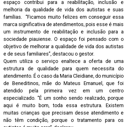
espaço contribui para a reabilitação, inclusão e
melhoria da qualidade de vida dos autistas e suas
famílias. “Ficamos muito felizes em conseguir essa
marca significativa de atendimentos, pois esse é mais
um instrumento de reabilitação e inclusão para a
sociedade piauiense. O espaço foi pensado com o
objetivo de melhorar a qualidade de vida dos autistas
e de seus familiares”, destacou o gestor.
Quem utiliza o serviço enaltece a oferta de uma
estrutura de qualidade para quem necessita do
atendimento. É o caso da Maria Cleidiane, do município
de Beneditinos, mãe do Mateus Emanuel, que foi
atendido pela primeira vez em um centro
especializado. “É um sonho sendo realizado, porque
aqui é muito bom, toda essa estrutura. Existem
muitas crianças que precisam desse atendimento e
não têm condição, porque o tratamento para os