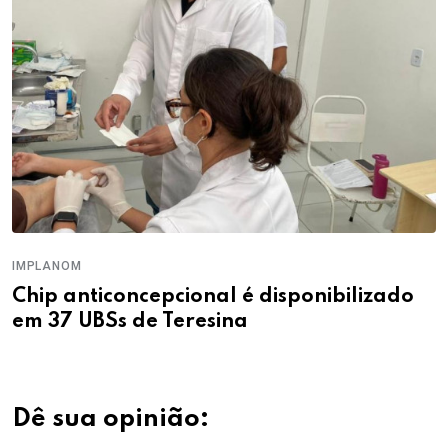
IMPLANOM
Chip anticoncepcional é disponibilizado
em 37 UBSs de Teresina
Dê sua opinião: