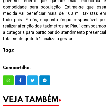
governo federal que garante mais economia e
comodidade para população. Estima-se que essa
medida vai beneficiar mais de 100 mil taxistas em
todo país. E nós, enquanto órgão responsável por
realizar aferição dos taxímetros no Piauí, convocamos
a categoria para participar do atendimento presencial
totalmente gratuito”, finaliza o gestor.
Tags:
Compartilhe:
VEJA TAMBÉM