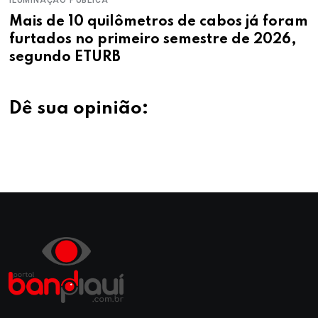
ILUMINAÇÃO PÚBLICA
Mais de 10 quilômetros de cabos já foram
furtados no primeiro semestre de 2026,
segundo ETURB
Dê sua opinião: