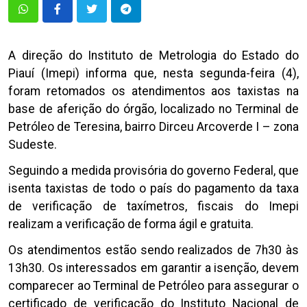
A direção do Instituto de Metrologia do Estado do
Piauí (Imepi) informa que, nesta segunda-feira (4),
foram retomados os atendimentos aos taxistas na
base de aferição do órgão, localizado no Terminal de
Petróleo de Teresina, bairro Dirceu Arcoverde I – zona
Sudeste.
Seguindo a medida provisória do governo Federal, que
isenta taxistas de todo o país do pagamento da taxa
de verificação de taxímetros, fiscais do Imepi
realizam a verificação de forma ágil e gratuita.
Os atendimentos estão sendo realizados de 7h30 às
13h30. Os interessados em garantir a isenção, devem
comparecer ao Terminal de Petróleo para assegurar o
certificado de verificação do Instituto Nacional de