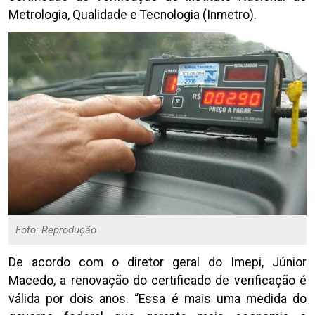
Metrologia, Qualidade e Tecnologia (Inmetro).
Foto: Reprodução
De acordo com o diretor geral do Imepi, Júnior
Macedo, a renovação do certificado de verificação é
válida por dois anos. “Essa é mais uma medida do