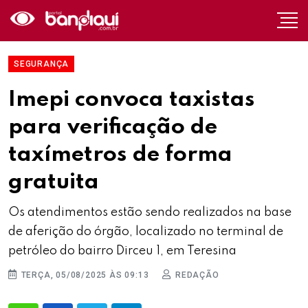
SEGURANÇA
Imepi convoca taxistas
para verificação de
taxímetros de forma
gratuita
Os atendimentos estão sendo realizados na base
de aferição do órgão, localizado no terminal de
petróleo do bairro Dirceu 1, em Teresina
TERÇA, 05/08/2025 ÀS 09:13
REDAÇÃO