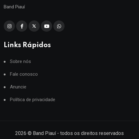
Band Piauí
Links Rápidos
Sobre nós
Fale conosco
Anuncie
Política de privacidade
2026
© Band Piauí - todos os direitos reservados