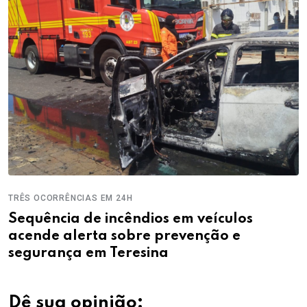
TRÊS OCORRÊNCIAS EM 24H
Sequência de incêndios em veículos
acende alerta sobre prevenção e
segurança em Teresina
Dê sua opinião: