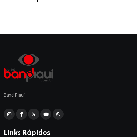
Band Piauí
Links Rápidos