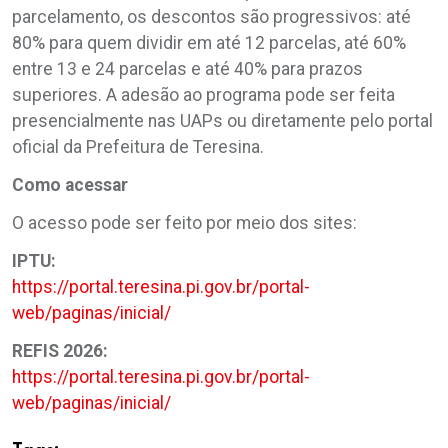
parcelamento, os descontos são progressivos: até
80% para quem dividir em até 12 parcelas, até 60%
entre 13 e 24 parcelas e até 40% para prazos
superiores. A adesão ao programa pode ser feita
presencialmente nas UAPs ou diretamente pelo portal
oficial da Prefeitura de Teresina.
Como acessar
O acesso pode ser feito por meio dos sites:
IPTU:
https://portal.teresina.pi.gov.br/portal-
web/paginas/inicial/
REFIS 2026:
https://portal.teresina.pi.gov.br/portal-
web/paginas/inicial/