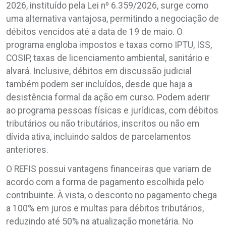
2026, instituído pela Lei nº 6.359/2026, surge como
uma alternativa vantajosa, permitindo a negociação de
débitos vencidos até a data de 19 de maio. O
programa engloba impostos e taxas como IPTU, ISS,
COSIP, taxas de licenciamento ambiental, sanitário e
alvará. Inclusive, débitos em discussão judicial
também podem ser incluídos, desde que haja a
desistência formal da ação em curso. Podem aderir
ao programa pessoas físicas e jurídicas, com débitos
tributários ou não tributários, inscritos ou não em
dívida ativa, incluindo saldos de parcelamentos
anteriores.
O REFIS possui vantagens financeiras que variam de
acordo com a forma de pagamento escolhida pelo
contribuinte. À vista, o desconto no pagamento chega
a 100% em juros e multas para débitos tributários,
reduzindo até 50% na atualização monetária. No