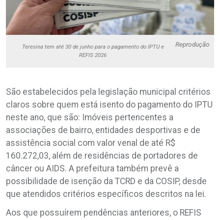
Reprodução
Teresina tem até 30 de junho para o pagamento do IPTU e
REFIS 2026
São estabelecidos pela legislação municipal critérios
claros sobre quem está isento do pagamento do IPTU
neste ano, que são: Imóveis pertencentes a
associações de bairro, entidades desportivas e de
assistência social com valor venal de até R$
160.272,03, além de residências de portadores de
câncer ou AIDS. A prefeitura também prevê a
possibilidade de isenção da TCRD e da COSIP, desde
que atendidos critérios específicos descritos na lei.
Aos que possuírem pendências anteriores, o REFIS