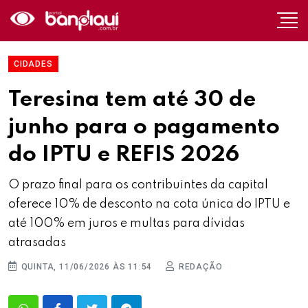
CIDADES
Teresina tem até 30 de
junho para o pagamento
do IPTU e REFIS 2026
O prazo final para os contribuintes da capital
oferece 10% de desconto na cota única do IPTU e
até 100% em juros e multas para dívidas
atrasadas
QUINTA, 11/06/2026 ÀS 11:54
REDAÇÃO