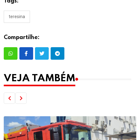
Tags:
teresina
Compartilhe:
VEJA TAMBÉM