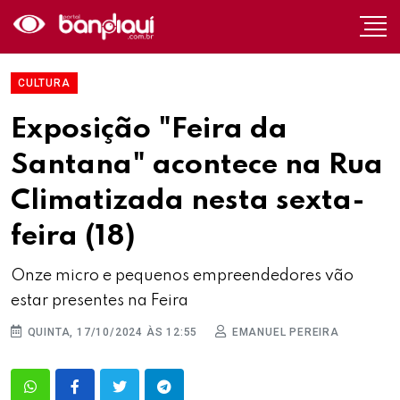
CULTURA
Exposição "Feira da
Santana" acontece na Rua
Climatizada nesta sexta-
feira (18)
Onze micro e pequenos empreendedores vão
estar presentes na Feira
QUINTA, 17/10/2024 ÀS 12:55
EMANUEL PEREIRA