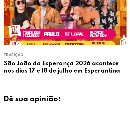
TRADIÇÃO
São João da Esperança 2026 acontece
nos dias 17 e 18 de julho em Esperantina
Dê sua opinião: