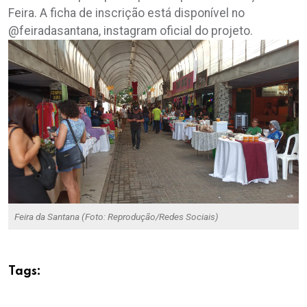
Feira. A ficha de inscrição está disponível no
@feiradasantana, instagram oficial do projeto.
Feira da Santana (Foto: Reprodução/Redes Sociais)
Tags: