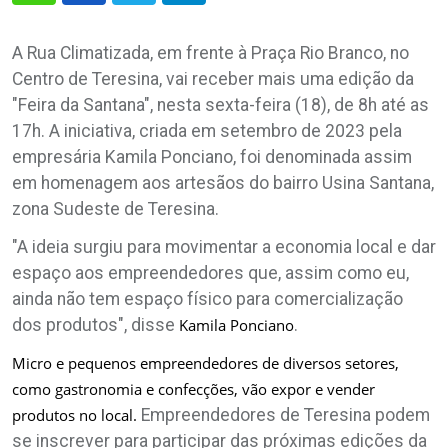
A Rua Climatizada, em frente à Praça Rio Branco, no
Centro de Teresina, vai receber mais uma edição da
"Feira da Santana", nesta sexta-feira (18), de 8h até as
17h. A iniciativa, criada em setembro de 2023 pela
empresária Kamila Ponciano, foi denominada assim
em homenagem aos artesãos do bairro Usina Santana,
zona Sudeste de Teresina.
"
A ideia surgiu para movimentar a economia local e dar
espaço aos empreendedores que, assim como eu,
ainda não tem espaço físico para comercialização
dos produtos", disse
Kamila Ponciano
.
Micro e pequenos empreendedores de diversos setores,
como gastronomia e confecções, vão expor e vender
produtos no local.
Empreendedores de Teresina podem
se inscrever para participar das próximas edições da