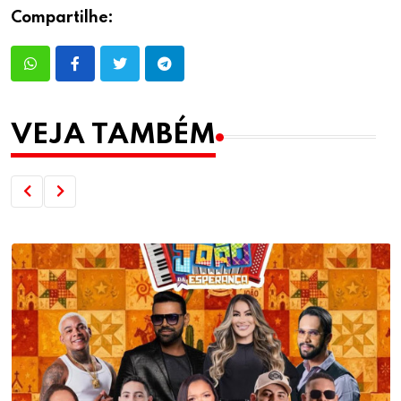
Compartilhe:
VEJA TAMBÉM