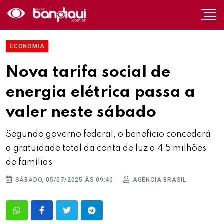
ECONOMIA
Nova tarifa social de
energia elétrica passa a
valer neste sábado
Segundo governo federal, o benefício concederá
a gratuidade total da conta de luz a 4,5 milhões
de famílias
SÁBADO, 05/07/2025 ÀS 09:40
AGÊNCIA BRASIL