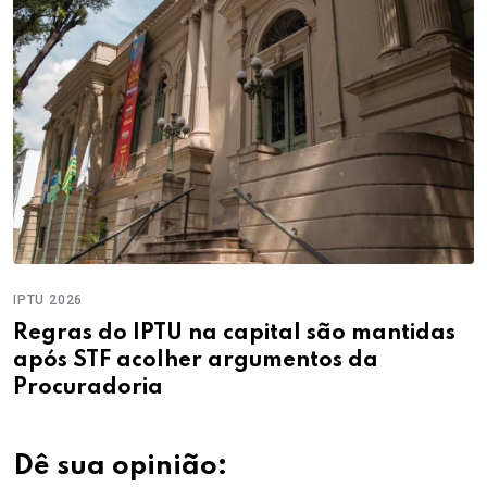
IPTU 2026
Regras do IPTU na capital são mantidas
após STF acolher argumentos da
Procuradoria
Dê sua opinião: