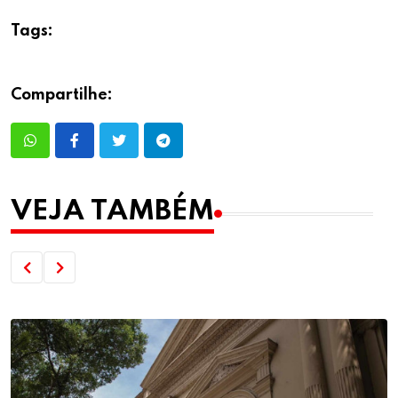
Tags:
Compartilhe:
VEJA TAMBÉM