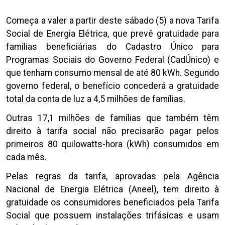
Começa a valer a partir deste sábado (5) a nova Tarifa
Social de Energia Elétrica, que prevê gratuidade para
famílias beneficiárias do Cadastro Único para
Programas Sociais do Governo Federal (CadÚnico) e
que tenham consumo mensal de até 80 kWh. Segundo
governo federal, o benefício concederá a gratuidade
total da conta de luz a 4,5 milhões de famílias.
Outras 17,1 milhões de famílias que também têm
direito à tarifa social não precisarão pagar pelos
primeiros 80 quilowatts-hora (kWh) consumidos em
cada mês.
Pelas regras da tarifa, aprovadas pela Agência
Nacional de Energia Elétrica (Aneel), tem direito à
gratuidade os consumidores beneficiados pela Tarifa
Social que possuem instalações trifásicas e usam