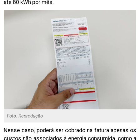
até 80 kWh por mês.
Foto: Reprodução
Nesse caso, poderá ser cobrado na fatura apenas os
custos não associados à energia consumida, como a