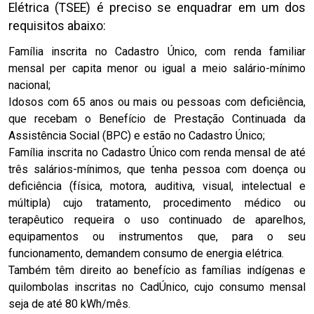
Elétrica (TSEE) é preciso se enquadrar em um dos
requisitos abaixo:
Família inscrita no Cadastro Único, com renda familiar
mensal per capita menor ou igual a meio salário-mínimo
nacional;
Idosos com 65 anos ou mais ou pessoas com deficiência,
que recebam o Benefício de Prestação Continuada da
Assistência Social (BPC) e estão no Cadastro Único;
Família inscrita no Cadastro Único com renda mensal de até
três salários-mínimos, que tenha pessoa com doença ou
deficiência (física, motora, auditiva, visual, intelectual e
múltipla) cujo tratamento, procedimento médico ou
terapêutico requeira o uso continuado de aparelhos,
equipamentos ou instrumentos que, para o seu
funcionamento, demandem consumo de energia elétrica.
Também têm direito ao benefício as famílias indígenas e
quilombolas inscritas no CadÚnico, cujo consumo mensal
seja de até 80 kWh/mês.