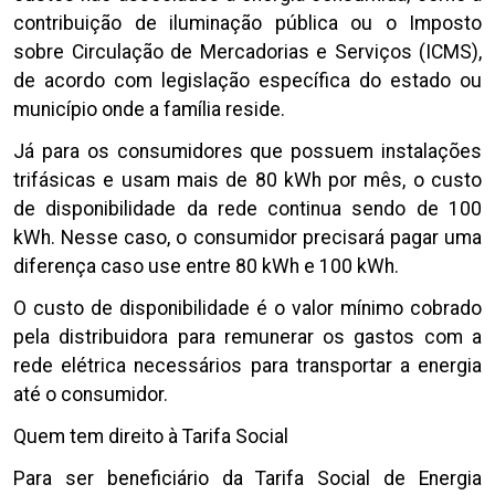
contribuição de iluminação pública ou o Imposto
sobre Circulação de Mercadorias e Serviços (ICMS),
de acordo com legislação específica do estado ou
município onde a família reside.
Já para os consumidores que possuem instalações
trifásicas e usam mais de 80 kWh por mês, o custo
de disponibilidade da rede continua sendo de 100
kWh. Nesse caso, o consumidor precisará pagar uma
diferença caso use entre 80 kWh e 100 kWh.
O custo de disponibilidade é o valor mínimo cobrado
pela distribuidora para remunerar os gastos com a
rede elétrica necessários para transportar a energia
até o consumidor.
Quem tem direito à Tarifa Social
Para ser beneficiário da Tarifa Social de Energia