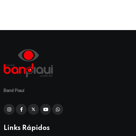
Band Piauí
Links Rápidos