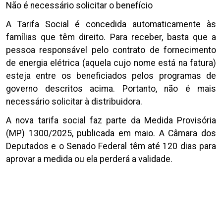
Não é necessário solicitar o benefício
A Tarifa Social é concedida automaticamente às
famílias que têm direito. Para receber, basta que a
pessoa responsável pelo contrato de fornecimento
de energia elétrica (aquela cujo nome está na fatura)
esteja entre os beneficiados pelos programas de
governo descritos acima. Portanto, não é mais
necessário solicitar à distribuidora.
A nova tarifa social faz parte da Medida Provisória
(MP) 1300/2025, publicada em maio. A Câmara dos
Deputados e o Senado Federal têm até 120 dias para
aprovar a medida ou ela perderá a validade.