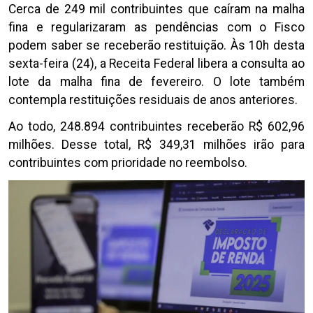
Cerca de 249 mil contribuintes que caíram na malha
fina e regularizaram as pendências com o Fisco
podem saber se receberão restituição. Às 10h desta
sexta-feira (24), a Receita Federal libera a consulta ao
lote da malha fina de fevereiro. O lote também
contempla restituições residuais de anos anteriores.
Ao todo, 248.894 contribuintes receberão R$ 602,96
milhões. Desse total, R$ 349,31 milhões irão para
contribuintes com prioridade no reembolso.