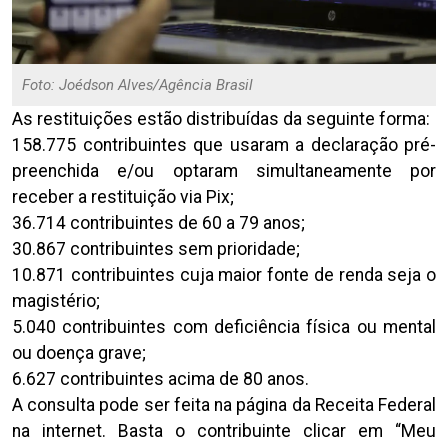
Foto: Joédson Alves/Agência Brasil
As restituições estão distribuídas da seguinte forma:
158.775 contribuintes que usaram a declaração pré-
preenchida e/ou optaram simultaneamente por
receber a restituição via Pix;
36.714 contribuintes de 60 a 79 anos;
30.867 contribuintes sem prioridade;
10.871 contribuintes cuja maior fonte de renda seja o
magistério;
5.040 contribuintes com deficiência física ou mental
ou doença grave;
6.627 contribuintes acima de 80 anos.
A consulta pode ser feita na página da Receita Federal
na internet. Basta o contribuinte clicar em “Meu