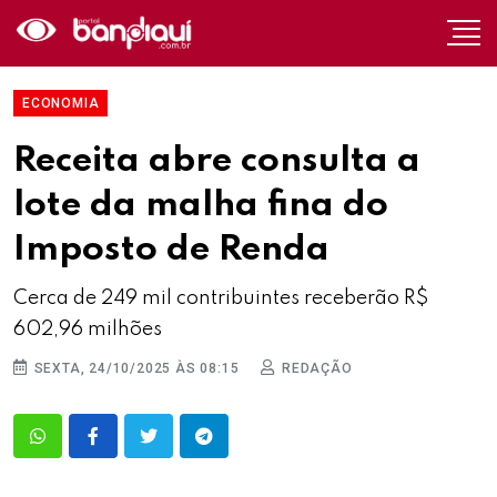
ECONOMIA
Receita abre consulta a
lote da malha fina do
Imposto de Renda
Cerca de 249 mil contribuintes receberão R$
602,96 milhões
SEXTA, 24/10/2025 ÀS 08:15
REDAÇÃO