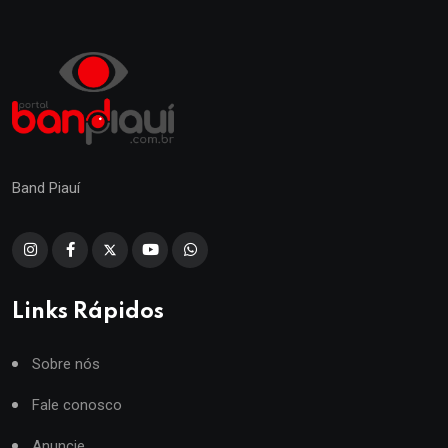
Band Piauí
Links Rápidos
Sobre nós
Fale conosco
Anuncie