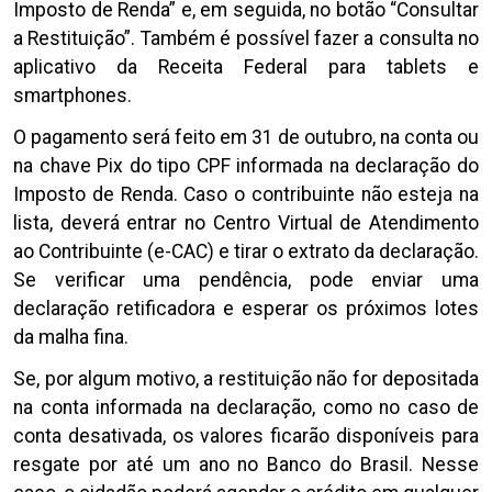
Imposto de Renda” e, em seguida, no botão “Consultar
a Restituição”. Também é possível fazer a consulta no
aplicativo da Receita Federal para tablets e
smartphones.
O pagamento será feito em 31 de outubro, na conta ou
na chave Pix do tipo CPF informada na declaração do
Imposto de Renda. Caso o contribuinte não esteja na
lista, deverá entrar no Centro Virtual de Atendimento
ao Contribuinte (e-CAC) e tirar o extrato da declaração.
Se verificar uma pendência, pode enviar uma
declaração retificadora e esperar os próximos lotes
da malha fina.
Se, por algum motivo, a restituição não for depositada
na conta informada na declaração, como no caso de
conta desativada, os valores ficarão disponíveis para
resgate por até um ano no Banco do Brasil. Nesse