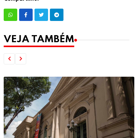
VEJA TAMBÉM