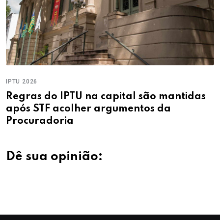
IPTU 2026
Regras do IPTU na capital são mantidas
após STF acolher argumentos da
Procuradoria
Dê sua opinião: