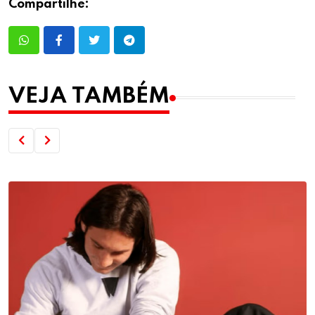
Compartilhe:
VEJA TAMBÉM