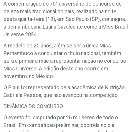
A comemoração do 70° aniversário do concurso de
beleza mais tradicional do país, realizado na noite
desta quinta-feira (19), em São Paulo (SP), consagrou
a pernambucana Luana Cavalcante como a Miss Brasil
Universe 2024.
A modelo de 25 anos, além se ser a única Miss
Pernambuco a conquistar o título nacional, também
será a primeira mãe a representar nação no concurso
Miss Universo. A edição deste ano ocorre em
novembro, no México.
O Piauí foi representado pela acadêmica de Nutrição,
Gabriela Pessoa, que não avançou na competição.
DINÂMICA DO CONCURSO
O evento foi disputado por 26 mulheres de todo o
Brasil. Em competição preliminar, ocorrida no dia