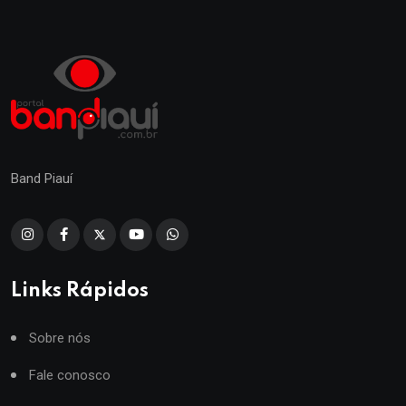
Band Piauí
Links Rápidos
Sobre nós
Fale conosco