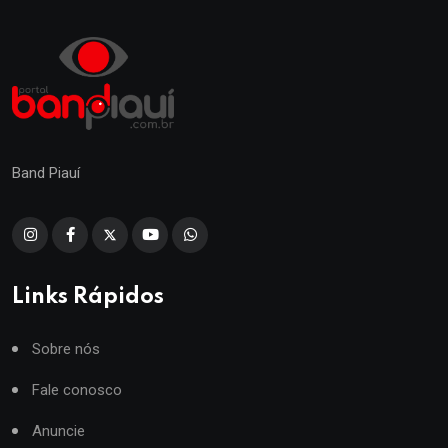
Band Piauí
Links Rápidos
Sobre nós
Fale conosco
Anuncie