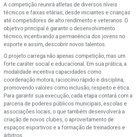
A competição reunirá atletas de diversos níveis
técnicos e faixas etárias, desde iniciantes e crianças
até competidores de alto rendimento e veteranos. O
objetivo principal é garantir o desenvolvimento
técnico, incentivando a permanência dos jovens no
esporte e assim, descobrir novos talentos.
O projeto carrega não apenas competição, mas um
forte caráter social e educacional. Em sua prática, a
modalidade incentiva capacidades como
coordenação motora, raciocínio rápido e disciplina,
promovendo valores como inclusão, respeito e ética.
Para garantir sua execução, cada etapa contará com a
parceria de poderes públicos municipais, escolas e
associações locais, o que também desenvolverá a
criação de novos clubes, o aproveitamento de
espaços esportivos e a formação de treinadores e
árbitros.