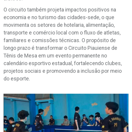
O circuito também projeta impactos positivos na
economia e no turismo das cidades-sede, o que
movimenta os setores de hotelaria, alimentação,
transporte e comércio local com o fluxo de atletas,
familiares e comissões técnicas. O propósito de
longo prazo é transformar o Circuito Piauiense de
Tênis de Mesa em um evento permanente no
calendário esportivo estadual, fortalecendo clubes,
projetos sociais e promovendo a inclusão por meio
do esporte.