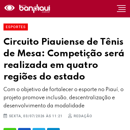
ESPORTES
Circuito Piauiense de Tênis
de Mesa: Competição será
realizada em quatro
regiões do estado
Com o objetivo de fortalecer o esporte no Piauí, o
projeto promove inclusão, descentralização e
desenvolvimento da modalidade
SEXTA, 03/07/2026 ÀS 11:21
REDAÇÃO