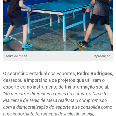
Tênis de mesa
Reprodução
O secretário estadual dos Esportes,
Pedro Rodrigues
,
destacou a importância de projetos que utilizam o
esporte como instrumento de transformação social.
“Ao percorrer diferentes regiões do estado, o Circuito
Piauiense de Tênis de Mesa reafirma o compromisso
com a democratização do esporte e se consolida como
uma importante ferramenta de inclusão social,