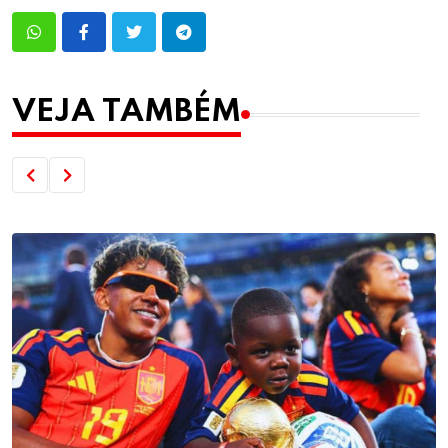
VEJA TAMBÉM