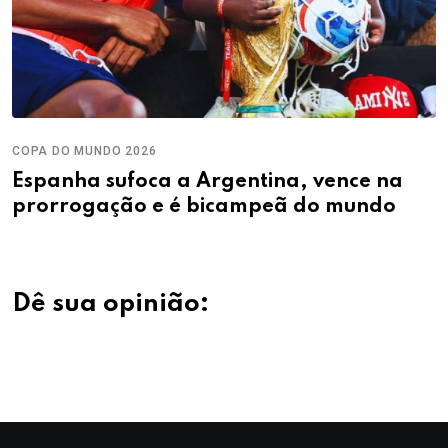
COPA DO MUNDO 2026
Espanha sufoca a Argentina, vence na
prorrogação e é bicampeã do mundo
Dê sua opinião: