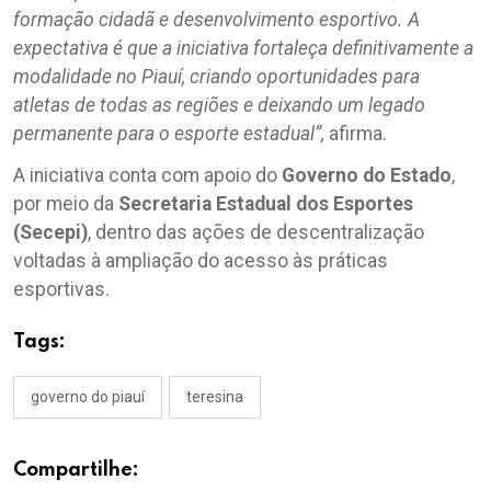
formação cidadã e desenvolvimento esportivo. A
expectativa é que a iniciativa fortaleça definitivamente a
modalidade no Piauí, criando oportunidades para
atletas de todas as regiões e deixando um legado
permanente para o esporte estadual”,
afirma.
A iniciativa conta com apoio do
Governo do Estado
,
por meio da
Secretaria Estadual dos Esportes
(Secepi)
, dentro das ações de descentralização
voltadas à ampliação do acesso às práticas
esportivas.
Tags:
governo do piauí
teresina
Compartilhe: