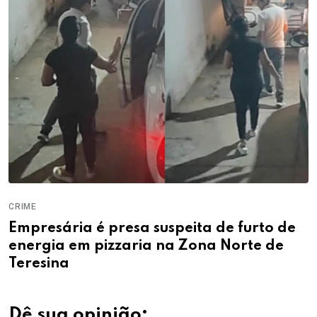
CRIME
Empresária é presa suspeita de furto de
energia em pizzaria na Zona Norte de
Teresina
Dê sua opinião: