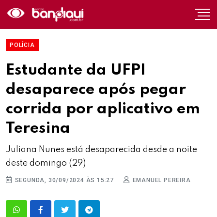
POLÍCIA
Estudante da UFPI
desaparece após pegar
corrida por aplicativo em
Teresina
Juliana Nunes está desaparecida desde a noite
deste domingo (29)
SEGUNDA, 30/09/2024 ÀS 15:27
EMANUEL PEREIRA