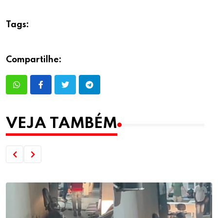
Tags:
Compartilhe:
VEJA TAMBÉM