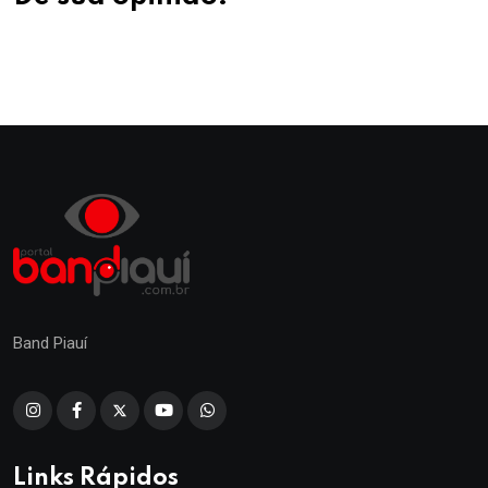
Band Piauí
Links Rápidos