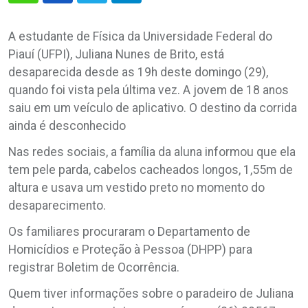
A estudante de Física da Universidade Federal do
Piauí (UFPI), Juliana Nunes de Brito, está
desaparecida desde as 19h deste domingo (29),
quando foi vista pela última vez. A jovem de 18 anos
saiu em um veículo de aplicativo. O destino da corrida
ainda é desconhecido
Nas redes sociais, a família da aluna informou que ela
tem pele parda, cabelos cacheados longos, 1,55m de
altura e usava um vestido preto no momento do
desaparecimento.
Os familiares procuraram o Departamento de
Homicídios e Proteção à Pessoa (DHPP) para
registrar Boletim de Ocorrência.
Quem tiver informações sobre o paradeiro de Juliana