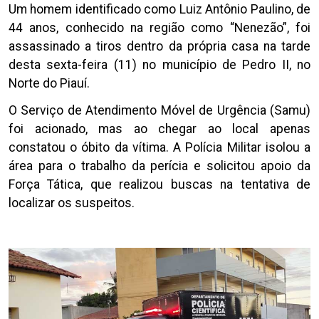
Um homem identificado como Luiz Antônio Paulino, de
44 anos, conhecido na região como “Nenezão”, foi
assassinado a tiros dentro da própria casa na tarde
desta sexta-feira (11) no município de Pedro II, no
Norte do Piauí.
O Serviço de Atendimento Móvel de Urgência (Samu)
foi acionado, mas ao chegar ao local apenas
constatou o óbito da vítima. A Polícia Militar isolou a
área para o trabalho da perícia e solicitou apoio da
Força Tática, que realizou buscas na tentativa de
localizar os suspeitos.