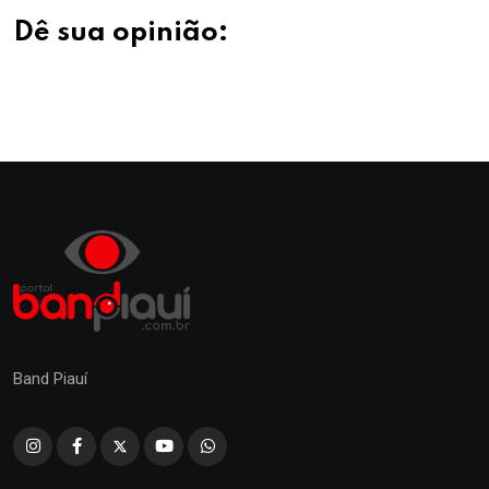
Dê sua opinião:
Band Piauí