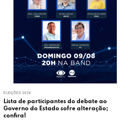
ELEIÇÕES 2026
Lista de participantes do debate ao
Governo do Estado sofre alteração;
confira!