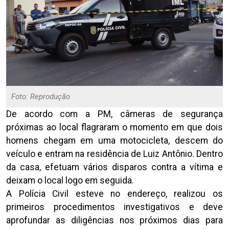
Foto: Reprodução
De acordo com a PM, câmeras de segurança
próximas ao local flagraram o momento em que dois
homens chegam em uma motocicleta, descem do
veículo e entram na residência de Luiz Antônio. Dentro
da casa, efetuam vários disparos contra a vítima e
deixam o local logo em seguida.
A Polícia Civil esteve no endereço, realizou os
primeiros procedimentos investigativos e deve
aprofundar as diligências nos próximos dias para