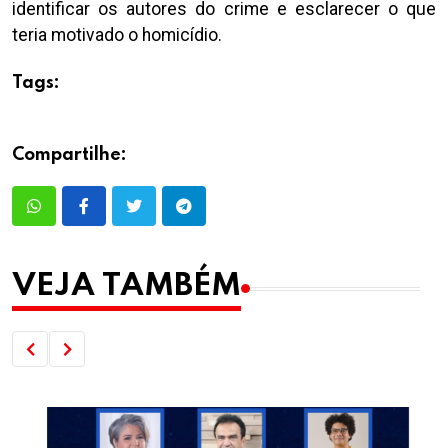
identificar os autores do crime e esclarecer o que
teria motivado o homicídio.
Tags:
Compartilhe:
VEJA TAMBÉM