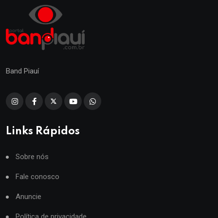
Band Piauí
Links Rápidos
Sobre nós
Fale conosco
Anuncie
Política de privacidade