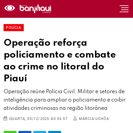
POLÍCIA
Operação reforça
policiamento e combate
ao crime no litoral do
Piauí
Operação reúne Polícia Civil, Militar e setores de
inteligência para ampliar o policiamento e coibir
atividades criminosas na região litorânea
QUARTA, 03/12/2025 ÀS 06:57
MÁRCIA UCHÔA