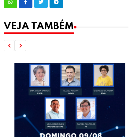
VEJA TAMBÉM