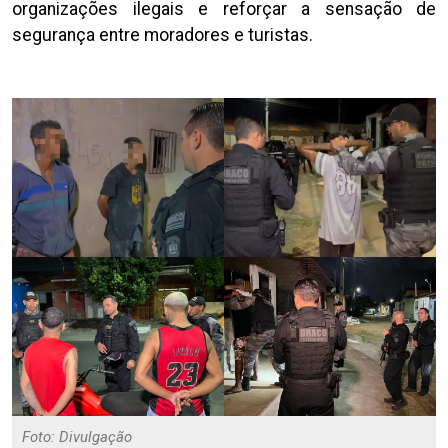
organizações ilegais e reforçar a sensação de
segurança entre moradores e turistas.
Foto: Divulgação