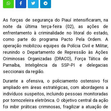
As forças de segurança do Piauí intensificaram, na
noite da última terça-feira (02), as ações de
enfrentamento à criminalidade no litoral do estado,
como parte do programa Pacto Pela Ordem. A
operação mobilizou equipes da Polícia Civil e Militar,
reunindo o Departamento de Repressão às Ações
Criminosas Organizadas (DRACO), Força Tática de
Parnaíba, Inteligência da SSP-PI e delegacias
seccionais da região.
Durante a ofensiva, o policiamento ostensivo foi
ampliado em áreas estratégicas, com abordagens a
indivíduos suspeitos, incluindo pessoas monitoradas
por tornozeleira eletrônica. O objetivo central da ação
foi inibir práticas criminosas, fragilizar a atuação de