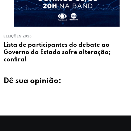
ELEIÇÕES 2026
Lista de participantes do debate ao
Governo do Estado sofre alteração;
confira!
Dê sua opinião: