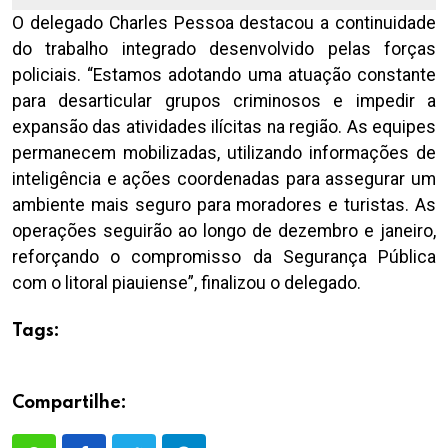
O delegado Charles Pessoa destacou a continuidade
do trabalho integrado desenvolvido pelas forças
policiais. “Estamos adotando uma atuação constante
para desarticular grupos criminosos e impedir a
expansão das atividades ilícitas na região. As equipes
permanecem mobilizadas, utilizando informações de
inteligência e ações coordenadas para assegurar um
ambiente mais seguro para moradores e turistas. As
operações seguirão ao longo de dezembro e janeiro,
reforçando o compromisso da Segurança Pública
com o litoral piauiense”, finalizou o delegado.
Tags:
Compartilhe: