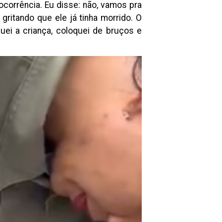
ocorrência. Eu disse: não, vamos pra
ritando que ele já tinha morrido. O
uei a criança, coloquei de bruços e