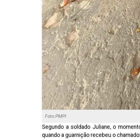
Foto:PMPI
Segundo a soldado Juliane, o momento 
quando a guarnição recebeu o chamado