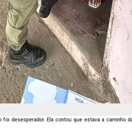
foi desesperador. Ela contou que estava a caminho da 
: