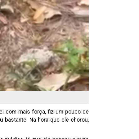
tei com mais força, fiz um pouco de
u bastante. Na hora que ele chorou,