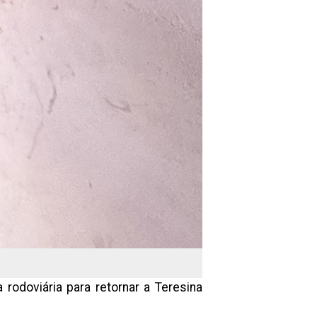
rodoviária para retornar a Teresina