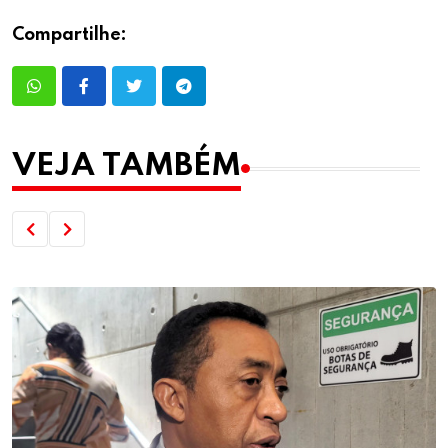
Compartilhe:
VEJA TAMBÉM