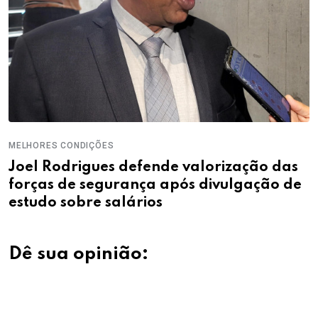
MELHORES CONDIÇÕES
Joel Rodrigues defende valorização das
forças de segurança após divulgação de
estudo sobre salários
Dê sua opinião: