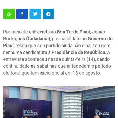
Por meio de entrevista ao
Boa Tarde Piauí
,
Jesus
Rodrigues (Cidadania)
, pré-candidato ao
Governo do
Piauí
, relata que seu partido ainda não sinalizou com
nenhuma candidatura à
Presidência da República
. A
entrevista aconteceu nessa quinta-feira (14), dando
continuidade às sabatinas que antecedem o período
eleitoral, que tem inicio oficial em 16 de agosto.