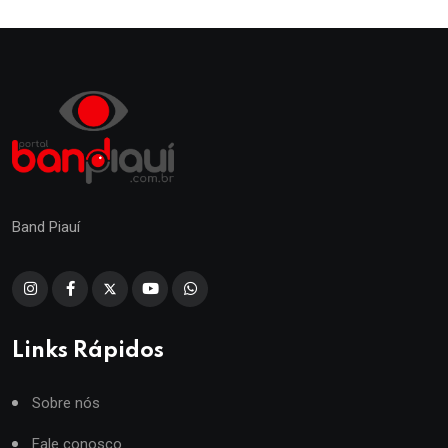
Band Piauí
Links Rápidos
Sobre nós
Fale conosco