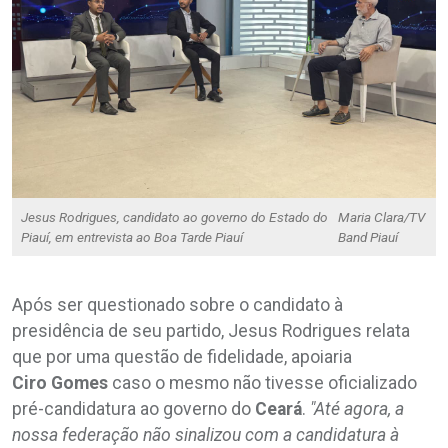
Jesus Rodrigues, candidato ao governo do Estado do
Maria Clara/TV
Piauí, em entrevista ao Boa Tarde Piauí
Band Piauí
Após ser questionado sobre o candidato à
presidência de seu partido, Jesus Rodrigues relata
que por uma questão de fidelidade, apoiaria
Ciro
Gomes
caso o mesmo não tivesse oficializado
pré-candidatura ao governo do
Ceará
.
"Até agora, a
nossa federação não sinalizou com a candidatura à