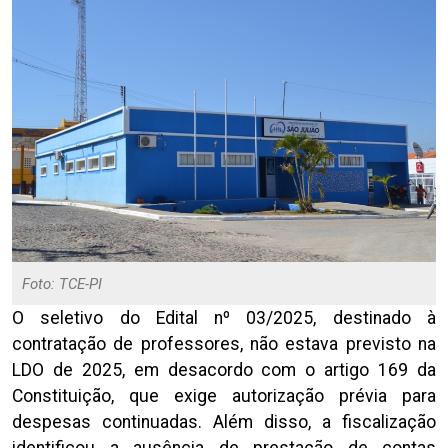
Foto: TCE-PI
O seletivo do Edital nº 03/2025, destinado à
contratação de professores, não estava previsto na
LDO de 2025, em desacordo com o artigo 169 da
Constituição, que exige autorização prévia para
despesas continuadas. Além disso, a fiscalização
identificou a ausência de prestação de contas