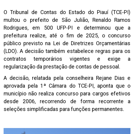
O Tribunal de Contas do Estado do Piauí (TCE-PI)
multou o prefeito de São Julião, Renaldo Ramos
Rodrigues, em 500 UFP-PI e determinou que a
prefeitura realize, até o fim de 2025, o concurso
público previsto na Lei de Diretrizes Orçamentárias
(LDO). A decisão também estabelece regras para os
contratos temporários vigentes e exige a
regularização da prestação de contas de pessoal.
A decisão, relatada pela conselheira Rejane Dias e
aprovada pela 1ª Câmara do TCE-PI, aponta que o
município não realiza concurso para cargos efetivos
desde 2006, recorrendo de forma recorrente a
seleções simplificadas para funções permanentes.