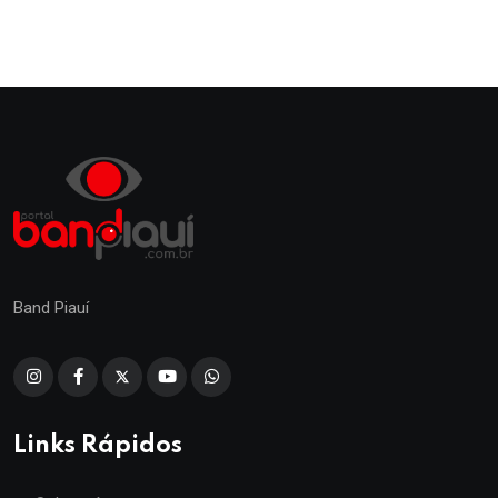
Band Piauí
Links Rápidos