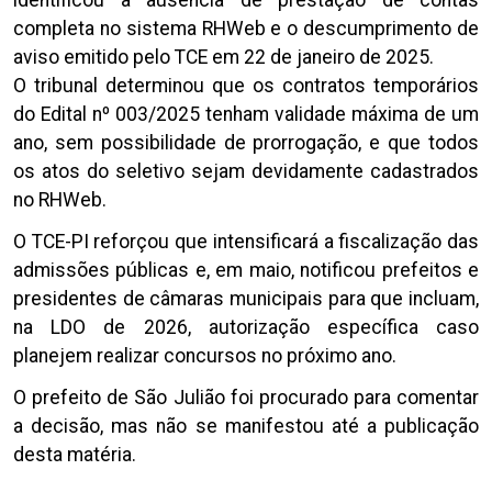
completa no sistema RHWeb e o descumprimento de
aviso emitido pelo TCE em 22 de janeiro de 2025.
O tribunal determinou que os contratos temporários
do Edital nº 003/2025 tenham validade máxima de um
ano, sem possibilidade de prorrogação, e que todos
os atos do seletivo sejam devidamente cadastrados
no RHWeb.
O TCE-PI reforçou que intensificará a fiscalização das
admissões públicas e, em maio, notificou prefeitos e
presidentes de câmaras municipais para que incluam,
na LDO de 2026, autorização específica caso
planejem realizar concursos no próximo ano.
O prefeito de São Julião foi procurado para comentar
a decisão, mas não se manifestou até a publicação
desta matéria.