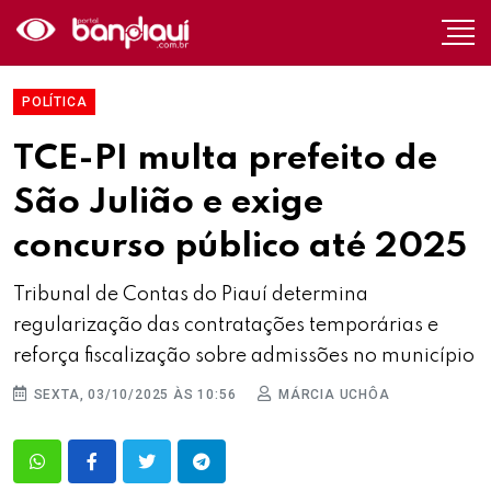
POLÍTICA
TCE-PI multa prefeito de
São Julião e exige
concurso público até 2025
Tribunal de Contas do Piauí determina
regularização das contratações temporárias e
reforça fiscalização sobre admissões no município
SEXTA, 03/10/2025 ÀS 10:56
MÁRCIA UCHÔA