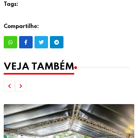
Tags:
Compartilhe:
VEJA TAMBÉM