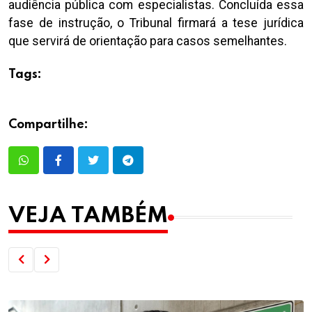
audiência pública com especialistas. Concluída essa
fase de instrução, o Tribunal firmará a tese jurídica
que servirá de orientação para casos semelhantes.
Tags:
Compartilhe:
VEJA TAMBÉM