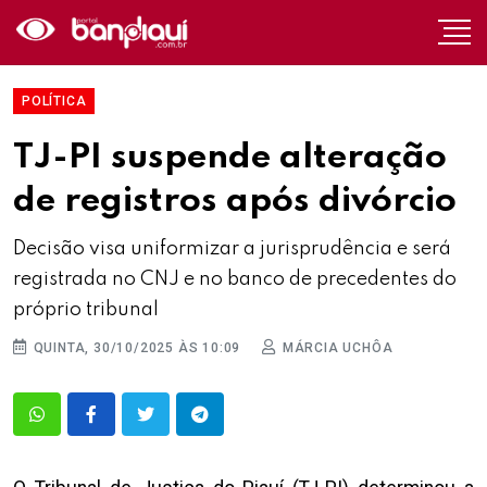
POLÍTICA
TJ-PI suspende alteração
de registros após divórcio
Decisão visa uniformizar a jurisprudência e será
registrada no CNJ e no banco de precedentes do
próprio tribunal
QUINTA, 30/10/2025 ÀS 10:09
MÁRCIA UCHÔA