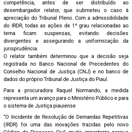
competência, antes de ser distribuído ao
desembargador relator, que submeteu o caso à
apreciação do Tribunal Pleno. Com a admissibilidade
do IRDR, todas as ações de 1º grau relacionadas ao
tema ficam suspensas, evitando decisões
divergentes e assegurando a uniformização da
jurisprudência.
O relator também determinou que a decisão seja
registrada no Banco Nacional de Precedentes do
Conselho Nacional de Justiça (CNJ) e no banco de
dados do próprio Tribunal de Justiça do Piauí.
Para a procuradora Raquel Normando, a medida
representa um avanço para o Ministério Público e para
o sistema de Justiça piauiense
“O Incidente de Resolução de Demandas Repetitivas
(IRDR) foi uma das inovações trazidas pelo novo