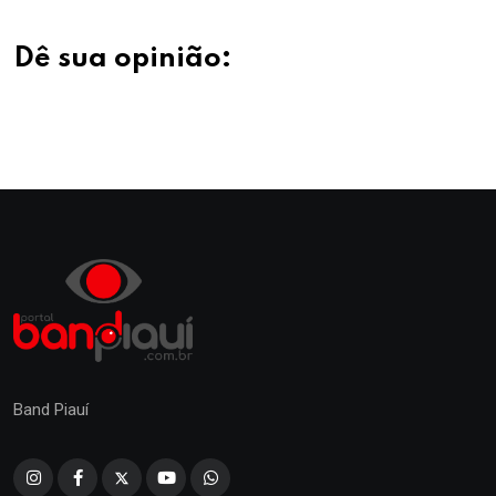
Dê sua opinião:
Band Piauí