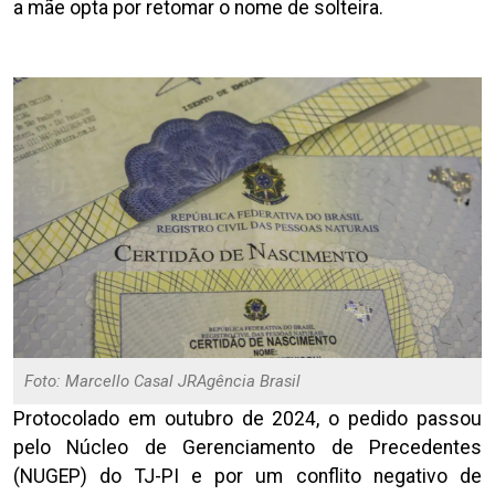
a mãe opta por retomar o nome de solteira.
Foto: Marcello Casal JRAgência Brasil
Protocolado em outubro de 2024, o pedido passou
pelo Núcleo de Gerenciamento de Precedentes
(NUGEP) do TJ-PI e por um conflito negativo de