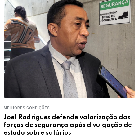
MELHORES CONDIÇÕES
Joel Rodrigues defende valorização das
forças de segurança após divulgação de
estudo sobre salários