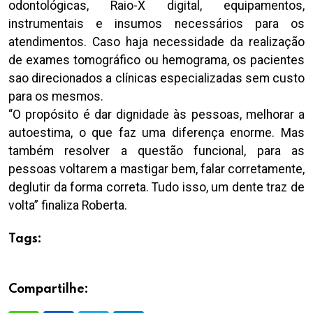
odontológicas, Raio-X digital, equipamentos,
instrumentais e insumos necessários para os
atendimentos. Caso haja necessidade da realização
de exames tomográfico ou hemograma, os pacientes
sao direcionados a clínicas especializadas sem custo
para os mesmos.
“O propósito é dar dignidade às pessoas, melhorar a
autoestima, o que faz uma diferença enorme. Mas
também resolver a questão funcional, para as
pessoas voltarem a mastigar bem, falar corretamente,
deglutir da forma correta. Tudo isso, um dente traz de
volta” finaliza Roberta.
Tags:
Compartilhe: