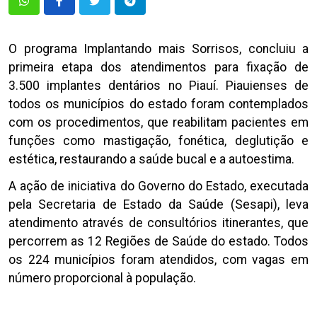
O programa Implantando mais Sorrisos, concluiu a
primeira etapa dos atendimentos para fixação de
3.500 implantes dentários no Piauí. Piauienses de
todos os municípios do estado foram contemplados
com os procedimentos, que reabilitam pacientes em
funções como mastigação, fonética, deglutição e
estética, restaurando a saúde bucal e a autoestima.
A ação de iniciativa do Governo do Estado, executada
pela Secretaria de Estado da Saúde (Sesapi), leva
atendimento através de consultórios itinerantes, que
percorrem as 12 Regiões de Saúde do estado. Todos
os 224 municípios foram atendidos, com vagas em
número proporcional à população.