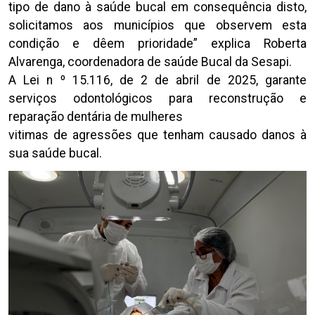
tipo de dano à saúde bucal em consequência disto,
solicitamos aos municípios que observem esta
condição e dêem prioridade” explica Roberta
Alvarenga, coordenadora de saúde Bucal da Sesapi.
A Lei n º 15.116, de 2 de abril de 2025, garante
serviços odontológicos para reconstrução e
reparação dentária de mulheres
vitimas de agressões que tenham causado danos à
sua saúde bucal.