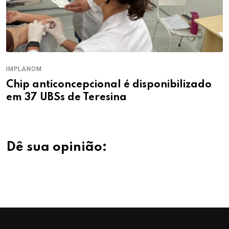
IMPLANOM
Chip anticoncepcional é disponibilizado
em 37 UBSs de Teresina
Dê sua opinião: