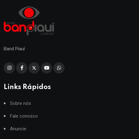
Band Piauí
Links Rápidos
Sobre nós
Fale conosco
Anuncie