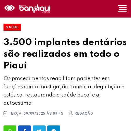
SAÚDE
3.500 implantes dentários
são realizados em todo o
Piauí
Os procedimentos reabilitam pacientes em
funções como mastigação, fonética, deglutição e
estética, restaurando a saúde bucal e a
autoestima
TERÇA, 09/09/2025 ÀS 09:45
REDAÇÃO