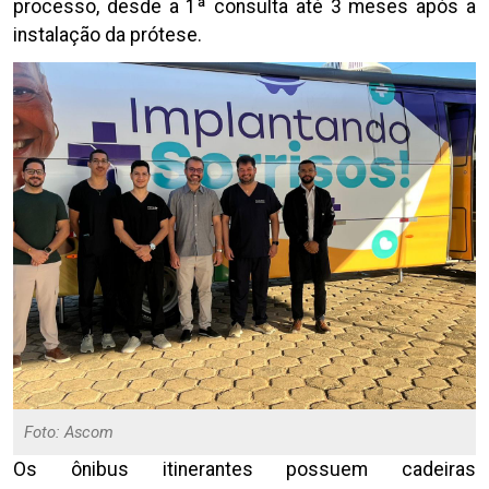
processo, desde a 1ª consulta até 3 meses após a
instalação da prótese.
Foto: Ascom
Os ônibus itinerantes possuem cadeiras