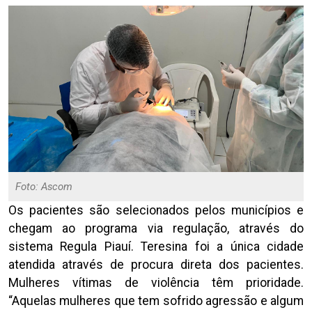
Foto: Ascom
Os pacientes são selecionados pelos municípios e
chegam ao programa via regulação, através do
sistema Regula Piauí. Teresina foi a única cidade
atendida através de procura direta dos pacientes.
Mulheres vítimas de violência têm prioridade.
“Aquelas mulheres que tem sofrido agressão e algum