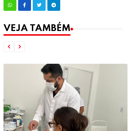
VEJA TAMBÉM