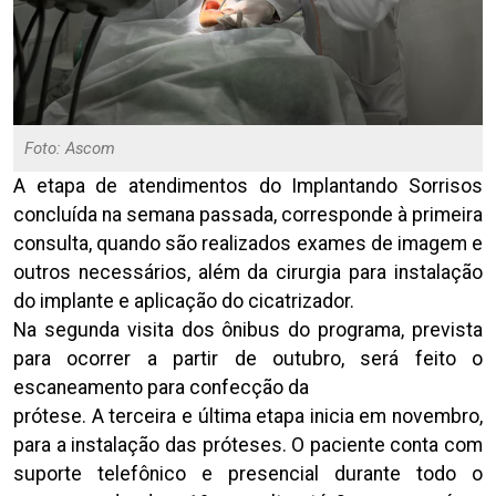
Foto: Ascom
A etapa de atendimentos do Implantando Sorrisos
concluída na semana passada, corresponde à primeira
consulta, quando são realizados exames de imagem e
outros necessários, além da cirurgia para instalação
do implante e aplicação do cicatrizador.
Na segunda visita dos ônibus do programa, prevista
para ocorrer a partir de outubro, será feito o
escaneamento para confecção da
prótese. A terceira e última etapa inicia em novembro,
para a instalação das próteses. O paciente conta com
suporte telefônico e presencial durante todo o