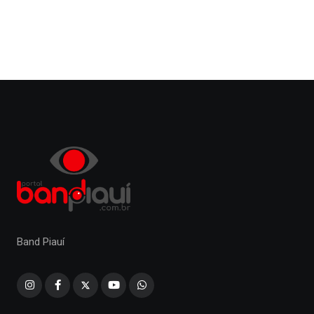
Band Piauí