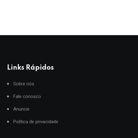
Links Rápidos
Sobre nós
Fale conosco
Anuncie
Política de privacidade