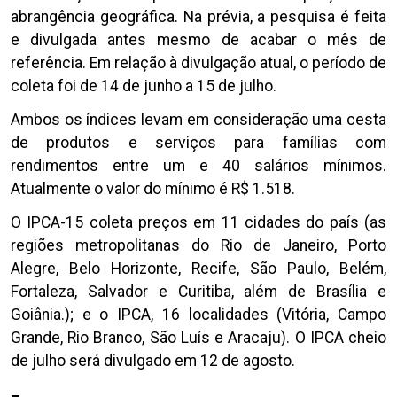
abrangência geográfica. Na prévia, a pesquisa é feita
e divulgada antes mesmo de acabar o mês de
referência. Em relação à divulgação atual, o período de
coleta foi de 14 de junho a 15 de julho.
Ambos os índices levam em consideração uma cesta
de produtos e serviços para famílias com
rendimentos entre um e 40 salários mínimos.
Atualmente o valor do mínimo é R$ 1.518.
O IPCA-15 coleta preços em 11 cidades do país (as
regiões metropolitanas do Rio de Janeiro, Porto
Alegre, Belo Horizonte, Recife, São Paulo, Belém,
Fortaleza, Salvador e Curitiba, além de Brasília e
Goiânia.); e o IPCA, 16 localidades (Vitória, Campo
Grande, Rio Branco, São Luís e Aracaju). O IPCA cheio
de julho será divulgado em 12 de agosto.