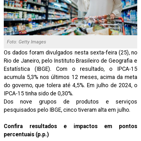
Foto: Getty Images
Os dados foram divulgados nesta sexta-feira (25), no
Rio de Janeiro, pelo Instituto Brasileiro de Geografia e
Estatística (IBGE). Com o resultado, o IPCA-15
acumula 5,3% nos últimos 12 meses, acima da meta
do governo, que tolera até 4,5%. Em julho de 2024, o
IPCA-15 tinha sido de 0,30%.
Dos nove grupos de produtos e serviços
pesquisados pelo IBGE, cinco tiveram alta em julho.
Confira resultados e impactos em pontos
percentuais (p.p.)