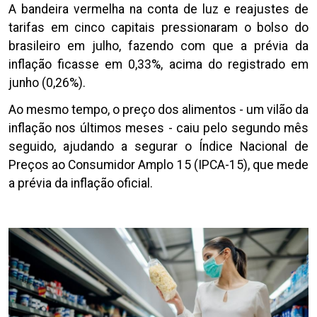
A bandeira vermelha na conta de luz e reajustes de
tarifas em cinco capitais pressionaram o bolso do
brasileiro em julho, fazendo com que a prévia da
inflação ficasse em 0,33%, acima do registrado em
junho (0,26%).
Ao mesmo tempo, o preço dos alimentos - um vilão da
inflação nos últimos meses - caiu pelo segundo mês
seguido, ajudando a segurar o Índice Nacional de
Preços ao Consumidor Amplo 15 (IPCA-15), que mede
a prévia da inflação oficial.