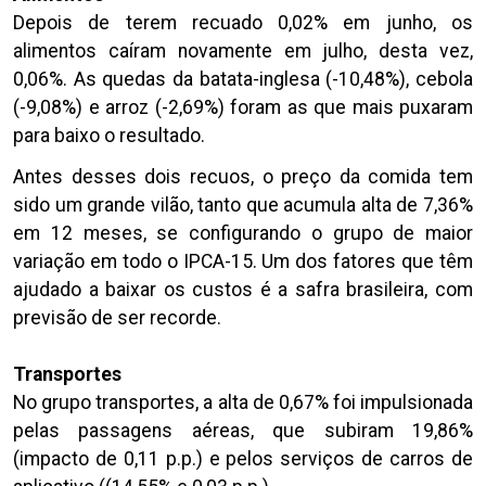
Depois de terem recuado 0,02% em junho, os
alimentos caíram novamente em julho, desta vez,
0,06%. As quedas da batata-inglesa (-10,48%), cebola
(-9,08%) e arroz (-2,69%) foram as que mais puxaram
para baixo o resultado.
Antes desses dois recuos, o preço da comida tem
sido um grande vilão, tanto que acumula alta de 7,36%
em 12 meses, se configurando o grupo de maior
variação em todo o IPCA-15. Um dos fatores que têm
ajudado a baixar os custos é a safra brasileira, com
previsão de ser recorde.
Transportes
No grupo transportes, a alta de 0,67% foi impulsionada
pelas passagens aéreas, que subiram 19,86%
(impacto de 0,11 p.p.) e pelos serviços de carros de