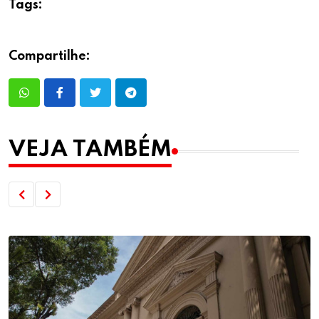
Tags:
Compartilhe:
VEJA TAMBÉM