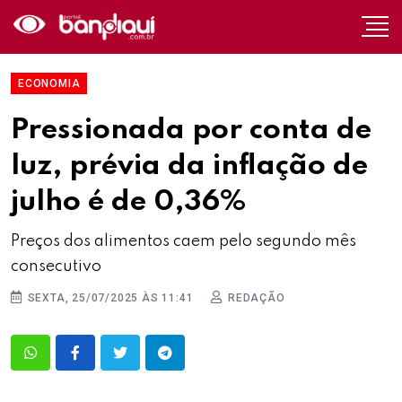
ECONOMIA
Pressionada por conta de
luz, prévia da inflação de
julho é de 0,36%
Preços dos alimentos caem pelo segundo mês
consecutivo
SEXTA, 25/07/2025 ÀS 11:41
REDAÇÃO