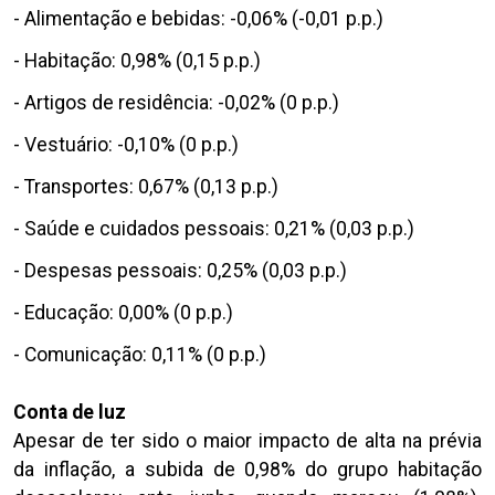
- Alimentação e bebidas: -0,06% (-0,01 p.p.)
- Habitação: 0,98% (0,15 p.p.)
- Artigos de residência: -0,02% (0 p.p.)
- Vestuário: -0,10% (0 p.p.)
- Transportes: 0,67% (0,13 p.p.)
- Saúde e cuidados pessoais: 0,21% (0,03 p.p.)
- Despesas pessoais: 0,25% (0,03 p.p.)
- Educação: 0,00% (0 p.p.)
- Comunicação: 0,11% (0 p.p.)
Conta de luz
Apesar de ter sido o maior impacto de alta na prévia
da inflação, a subida de 0,98% do grupo habitação