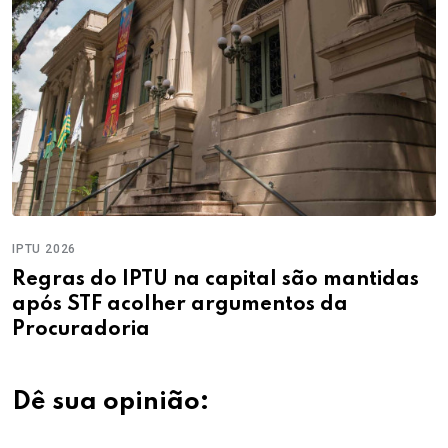
IPTU 2026
Regras do IPTU na capital são mantidas
após STF acolher argumentos da
Procuradoria
Dê sua opinião: