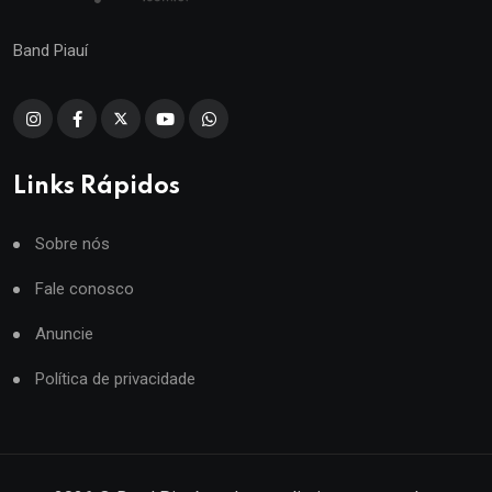
Band Piauí
Links Rápidos
Sobre nós
Fale conosco
Anuncie
Política de privacidade