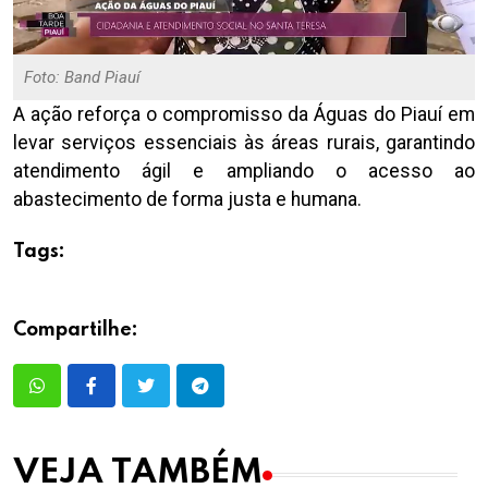
Foto: Band Piauí
A ação reforça o compromisso da Águas do Piauí em
levar serviços essenciais às áreas rurais, garantindo
atendimento ágil e ampliando o acesso ao
abastecimento de forma justa e humana.
Tags:
Compartilhe:
VEJA TAMBÉM