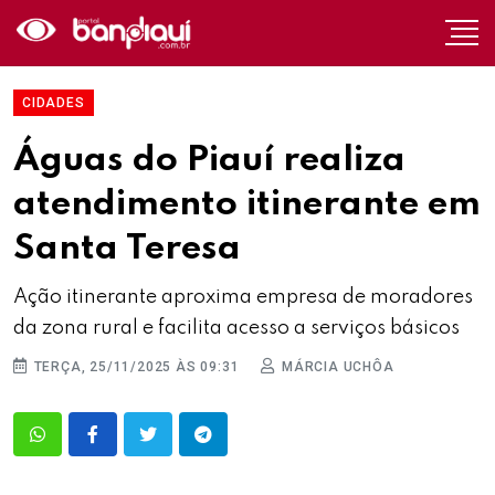
CIDADES
Águas do Piauí realiza
atendimento itinerante em
Santa Teresa
Ação itinerante aproxima empresa de moradores
da zona rural e facilita acesso a serviços básicos
TERÇA, 25/11/2025 ÀS 09:31
MÁRCIA UCHÔA