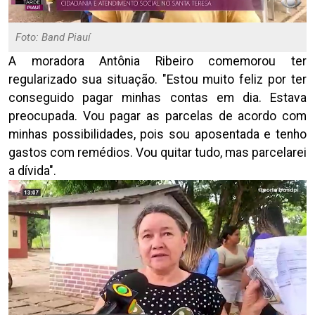
Foto: Band Piauí
A moradora Antônia Ribeiro comemorou ter
regularizado sua situação.
"Estou muito feliz por ter
conseguido pagar minhas contas em dia. Estava
preocupada. Vou pagar as parcelas de acordo com
minhas possibilidades, pois sou aposentada e tenho
gastos com remédios. Vou quitar tudo, mas parcelarei
a dívida".