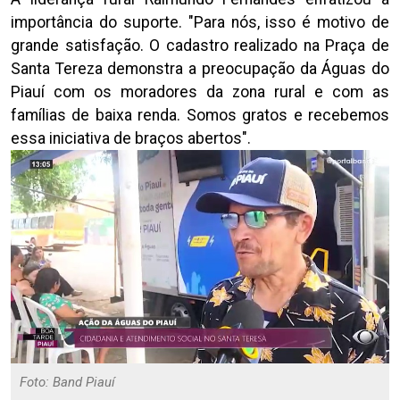
importância do suporte.
"Para nós, isso é motivo de
grande satisfação. O cadastro realizado na Praça de
Santa Tereza demonstra a preocupação da Águas do
Piauí com os moradores da zona rural e com as
famílias de baixa renda. Somos gratos e recebemos
essa iniciativa de braços abertos".
Foto: Band Piauí