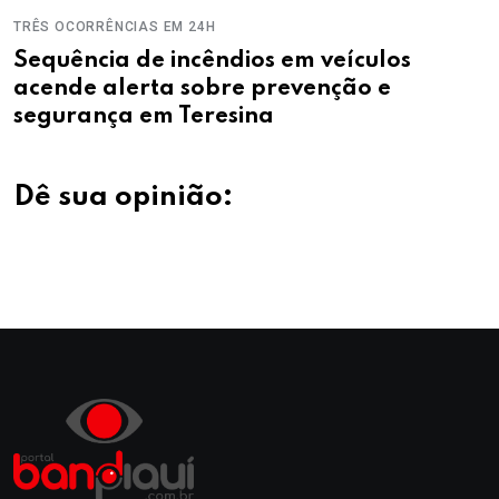
TRÊS OCORRÊNCIAS EM 24H
Sequência de incêndios em veículos
acende alerta sobre prevenção e
segurança em Teresina
Dê sua opinião: