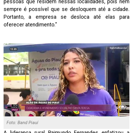
pessoas que residem nessas localidades, pois nem
sempre é possível que se desloquem até a cidade.
Portanto, a empresa se desloca até elas para
oferecer atendimento."
Foto: Band Piauí
A liderança rural Raimundo Fernandes enfatizou a