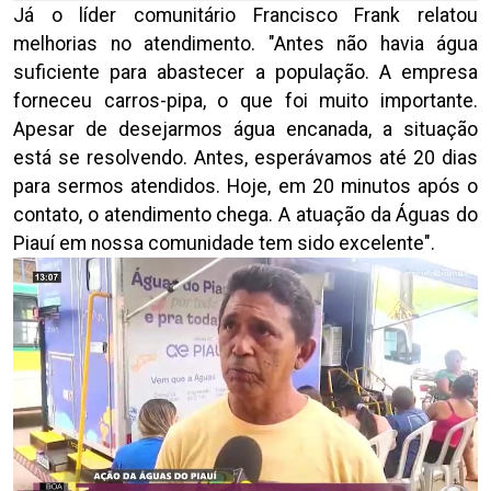
Já o líder comunitário Francisco Frank relatou
melhorias no atendimento.
"Antes não havia água
suficiente para abastecer a população. A empresa
forneceu carros-pipa, o que foi muito importante.
Apesar de desejarmos água encanada, a situação
está se resolvendo. Antes, esperávamos até 20 dias
para sermos atendidos. Hoje, em 20 minutos após o
contato, o atendimento chega. A atuação da Águas do
Piauí em nossa comunidade tem sido excelente".