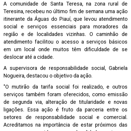
A comunidade de Santa Teresa, na zona rural de
Teresina, recebeu no último fim de semana uma ação
itinerante da Águas do Piauí, que levou atendimento
social e serviços essenciais para moradores da
região e de localidades vizinhas. O caminhão de
atendimento facilitou o acesso a serviços básicos
em um local onde muitos têm dificuldade de se
deslocar até a cidade.
A supervisora de responsabilidade social, Gabriela
Nogueira, destacou o objetivo da ação.
"O mutirão da tarifa social foi realizado, e outros
serviços também foram oferecidos, como emissão
de segunda via, alteração de titularidade e novas
ligações. Essa ação é fruto da parceria entre os
setores de responsabilidade social e comercial.
Acreditamos na importância de estar próximos das