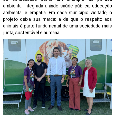
ambiental integrada unindo saúde pública, educação
ambiental e empatia. Em cada município visitado, o
projeto deixa sua marca: a de que o respeito aos
animais é parte fundamental de uma sociedade mais
justa, sustentável e humana.