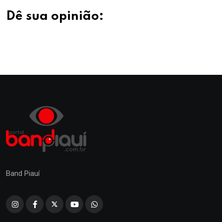
Dê sua opinião:
Band Piauí