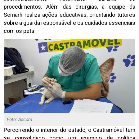
procedimentos. Além das cirurgias, a equipe da
Semarh realiza ações educativas, orientando tutores
sobre a guarda responsável e os cuidados essenciais
com os pets.
Foto: Ascom
Percorrendo o interior do estado, o Castramóvel tem
se consolidado como um exemplo de política