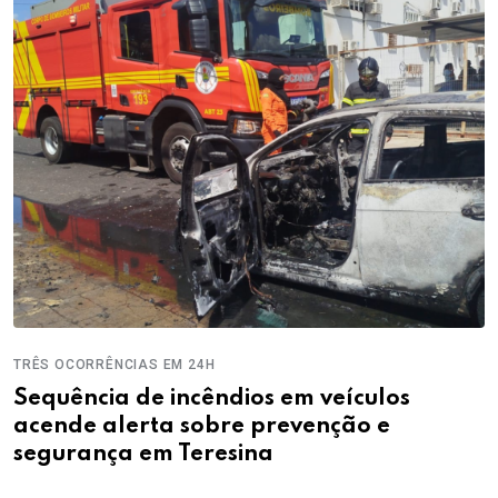
TRÊS OCORRÊNCIAS EM 24H
Sequência de incêndios em veículos
acende alerta sobre prevenção e
segurança em Teresina