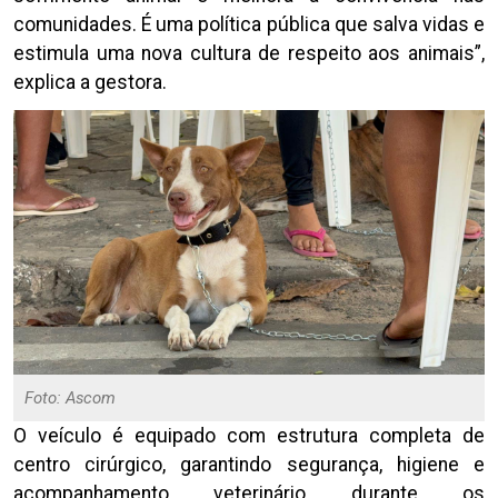
comunidades. É uma política pública que salva vidas e
estimula uma nova cultura de respeito aos animais”,
explica a gestora.
Foto: Ascom
O veículo é equipado com estrutura completa de
centro cirúrgico, garantindo segurança, higiene e
acompanhamento veterinário durante os