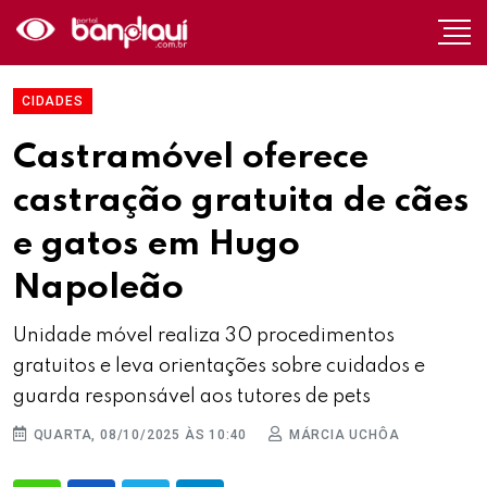
CIDADES
Castramóvel oferece
castração gratuita de cães
e gatos em Hugo
Napoleão
Unidade móvel realiza 30 procedimentos
gratuitos e leva orientações sobre cuidados e
guarda responsável aos tutores de pets
QUARTA, 08/10/2025 ÀS 10:40
MÁRCIA UCHÔA