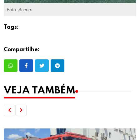
Foto: Ascom
Tags:
Compartilhe:
VEJA TAMBÉM