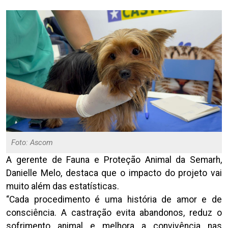
Foto: Ascom
A gerente de Fauna e Proteção Animal da Semarh,
Danielle Melo, destaca que o impacto do projeto vai
muito além das estatísticas.
“Cada procedimento é uma história de amor e de
consciência. A castração evita abandonos, reduz o
sofrimento animal e melhora a convivência nas