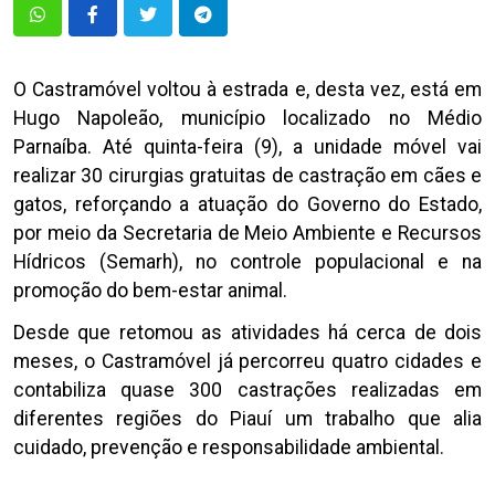
O Castramóvel voltou à estrada e, desta vez, está em
Hugo Napoleão, município localizado no Médio
Parnaíba. Até quinta-feira (9), a unidade móvel vai
realizar 30 cirurgias gratuitas de castração em cães e
gatos, reforçando a atuação do Governo do Estado,
por meio da Secretaria de Meio Ambiente e Recursos
Hídricos (Semarh), no controle populacional e na
promoção do bem-estar animal.
Desde que retomou as atividades há cerca de dois
meses, o Castramóvel já percorreu quatro cidades e
contabiliza quase 300 castrações realizadas em
diferentes regiões do Piauí um trabalho que alia
cuidado, prevenção e responsabilidade ambiental.