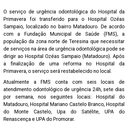
O serviço de urgência odontológica do Hospital da
Primavera foi transferido para o Hospital Ozéas
Sampaio, localizado no bairro Matadouro. De acordo
com a Fundação Municipal de Saúde (FMS), a
população da zona norte de Teresina que necessitar
de serviços na área de urgência odontológica pode se
dirigir ao Hospital Ozéas Sampaio (Matadouro). Após
a finalização de uma reforma no Hospital da
Primavera, o serviço será restabelecido no local.
Atualmente a FMS conta com seis locais de
atendimento odontológico de urgência 24h, sete dias
por semana, nos seguintes locais: Hospital do
Matadouro, Hospital Mariano Castelo Branco, Hospital
do Monte Castelo, Upa do Satélite, UPA do
Renascença e UPA do Promorar.