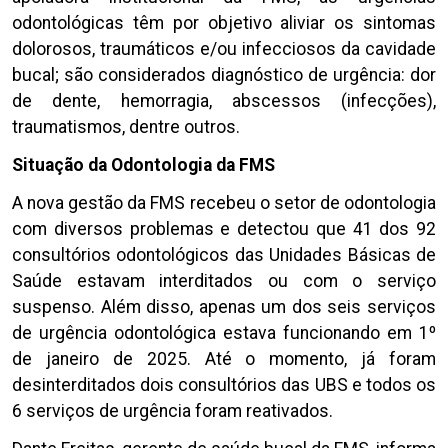
odontológicas têm por objetivo aliviar os sintomas
dolorosos, traumáticos e/ou infecciosos da cavidade
bucal; são considerados diagnóstico de urgência: dor
de dente, hemorragia, abscessos (infecções),
traumatismos, dentre outros.
Situação da Odontologia da FMS
A nova gestão da FMS recebeu o setor de odontologia
com diversos problemas e detectou que 41 dos 92
consultórios odontológicos das Unidades Básicas de
Saúde estavam interditados ou com o serviço
suspenso. Além disso, apenas um dos seis serviços
de urgência odontológica estava funcionando em 1º
de janeiro de 2025. Até o momento, já foram
desinterditados dois consultórios das UBS e todos os
6 serviços de urgência foram reativados.