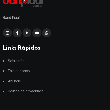
Band Piauí
Links Rápidos
Sobre nós
Fale conosco
Anuncie
Política de privacidade