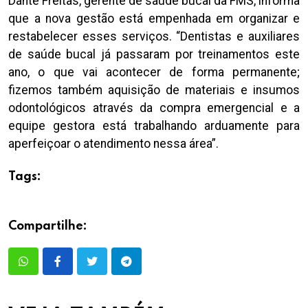
Dante Freitas, gerente de saúde bucal da FMS, informa
que a nova gestão está empenhada em organizar e
restabelecer esses serviços. “Dentistas e auxiliares
de saúde bucal já passaram por treinamentos este
ano, o que vai acontecer de forma permanente;
fizemos também aquisição de materiais e insumos
odontológicos através da compra emergencial e a
equipe gestora está trabalhando arduamente para
aperfeiçoar o atendimento nessa área”.
Tags:
Compartilhe: