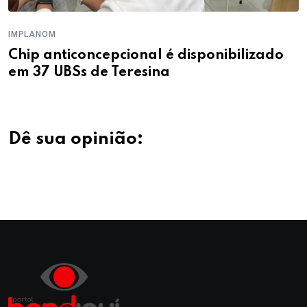
IMPLANOM
Chip anticoncepcional é disponibilizado
em 37 UBSs de Teresina
Dê sua opinião: