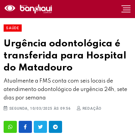
SAÚDE
Urgência odontológica é
transferida para Hospital
do Matadouro
Atualmente a FMS conta com seis locais de
atendimento odontológico de urgência 24h, sete
dias por semana
SEGUNDA, 10/03/2025 ÀS 09:56
REDAÇÃO