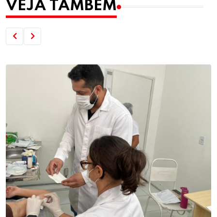
VEJA TAMBÉM