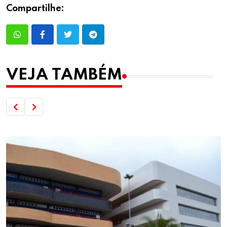
Compartilhe:
VEJA TAMBÉM