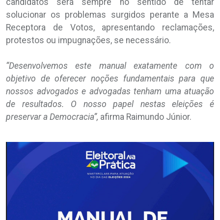
candidatos será sempre no sentido de tentar
solucionar os problemas surgidos perante a Mesa
Receptora de Votos, apresentando reclamações,
protestos ou impugnações, se necessário.
“Desenvolvemos este manual exatamente com o
objetivo de oferecer noções fundamentais para que
nossos advogados e advogadas tenham uma atuação
de resultados. O nosso papel nestas eleições é
preservar a Democracia”,
afirma Raimundo Júnior.