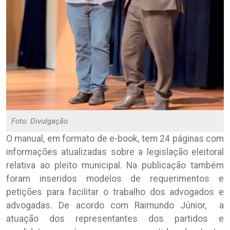
Foto: Divulgação
O manual, em formato de e-book, tem 24 páginas com
informações atualizadas sobre a legislação eleitoral
relativa ao pleito municipal. Na publicação também
foram inseridos modelos de requerimentos e
petições para facilitar o trabalho dos advogados e
advogadas. De acordo com Raimundo Júnior, a
atuação dos representantes dos partidos e