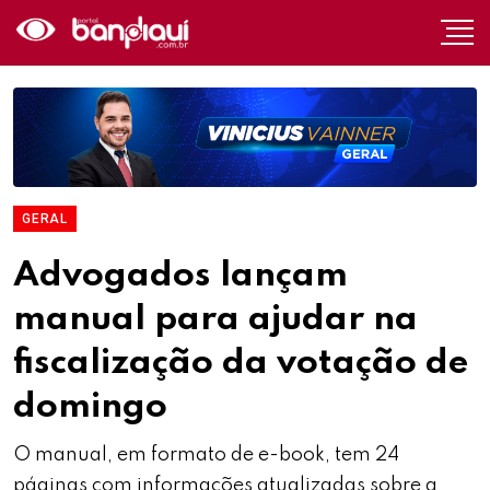
GERAL
Advogados lançam
manual para ajudar na
fiscalização da votação de
domingo
O manual, em formato de e-book, tem 24
páginas com informações atualizadas sobre a