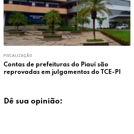
FISCALIZAÇÃO
Contas de prefeituras do Piauí são
reprovadas em julgamentos do TCE-PI
Dê sua opinião: