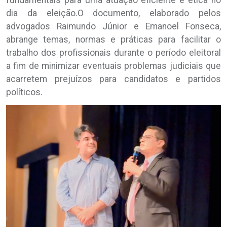
dia da eleição.O documento, elaborado pelos
advogados Raimundo Júnior e Emanoel Fonseca,
abrange temas, normas e práticas para facilitar o
trabalho dos profissionais durante o período eleitoral
a fim de minimizar eventuais problemas judiciais que
acarretem prejuízos para candidatos e partidos
políticos.