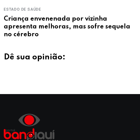
ESTADO DE SAÚDE
Criança envenenada por vizinha
apresenta melhoras, mas sofre sequela
no cérebro
Dê sua opinião: