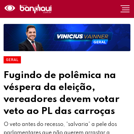
GERAL
Fugindo de polêmica na
véspera da eleição,
vereadores devem votar
veto ao PL das carroças
O veto antes do recesso, “salvaria” a pele dos
parlamentares que não querem arrastar a