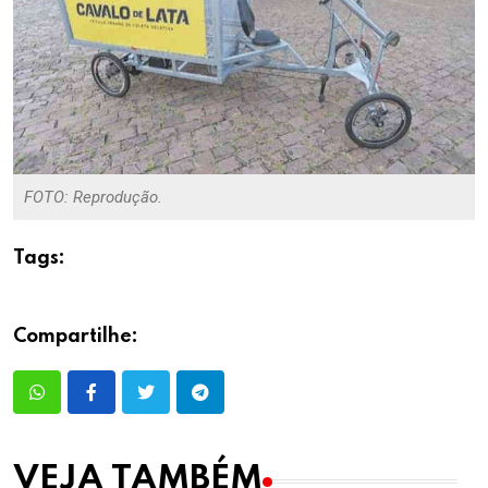
FOTO: Reprodução.
Tags:
Compartilhe:
VEJA TAMBÉM