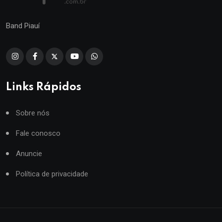
Band Piauí
Links Rápidos
Sobre nós
Fale conosco
Anuncie
Política de privacidade