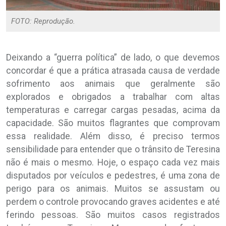
FOTO: Reprodução.
Deixando a “guerra política” de lado, o que devemos
concordar é que a prática atrasada causa de verdade
sofrimento aos animais que geralmente são
explorados e obrigados a trabalhar com altas
temperaturas e carregar cargas pesadas, acima da
capacidade. São muitos flagrantes que comprovam
essa realidade. Além disso, é preciso termos
sensibilidade para entender que o trânsito de Teresina
não é mais o mesmo. Hoje, o espaço cada vez mais
disputados por veículos e pedestres, é uma zona de
perigo para os animais. Muitos se assustam ou
perdem o controle provocando graves acidentes e até
ferindo pessoas. São muitos casos registrados