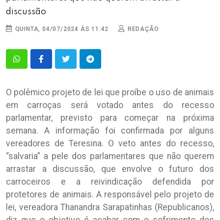
discussão
QUINTA, 04/07/2024 ÀS 11:42
REDAÇÃO
O polêmico projeto de lei que proíbe o uso de animais
em carroças será votado antes do recesso
parlamentar, previsto para começar na próxima
semana. A informação foi confirmada por alguns
vereadores de Teresina. O veto antes do recesso,
“salvaria” a pele dos parlamentares que não querem
arrastar a discussão, que envolve o futuro dos
carroceiros e a reivindicação defendida por
protetores de animais. A responsável pelo projeto de
lei, vereadora Thanandra Sarapatinhas (Republicanos),
diz que o objetivo é acabar com o sofrimento dos