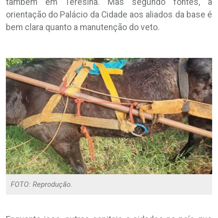
também em Teresina. Mas segundo fontes, a
orientação do Palácio da Cidade aos aliados da base é
bem clara quanto a manutenção do veto.
FOTO: Reprodução.