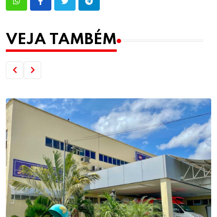
VEJA TAMBÉM