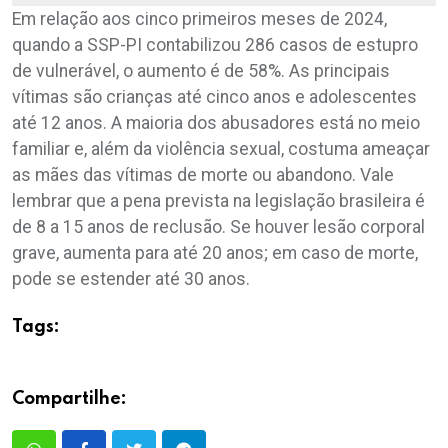
Em relação aos cinco primeiros meses de 2024,
quando a SSP-PI contabilizou 286 casos de estupro
de vulnerável, o aumento é de 58%. As principais
vítimas são crianças até cinco anos e adolescentes
até 12 anos. A maioria dos abusadores está no meio
familiar e, além da violência sexual, costuma ameaçar
as mães das vítimas de morte ou abandono. Vale
lembrar que a pena prevista na legislação brasileira é
de 8 a 15 anos de reclusão. Se houver lesão corporal
grave, aumenta para até 20 anos; em caso de morte,
pode se estender até 30 anos.
Tags:
Compartilhe: