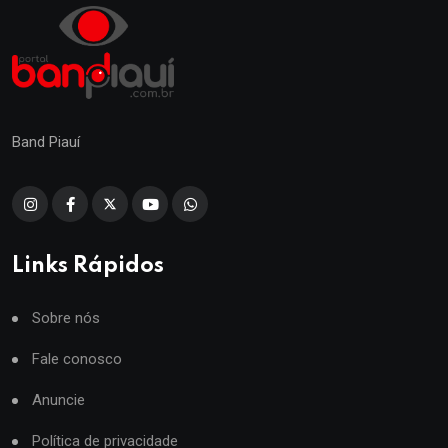
Band Piauí
Links Rápidos
Sobre nós
Fale conosco
Anuncie
Política de privacidade