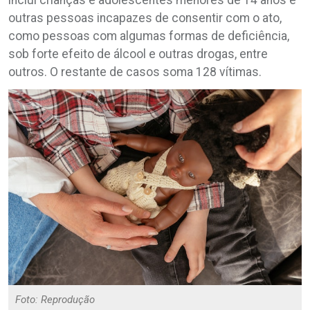
outras pessoas incapazes de consentir com o ato,
como pessoas com algumas formas de deficiência,
sob forte efeito de álcool e outras drogas, entre
outros. O restante de casos soma 128 vítimas.
Foto: Reprodução