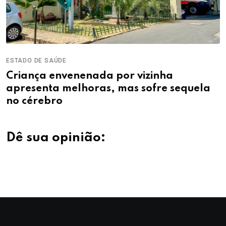
ESTADO DE SAÚDE
Criança envenenada por vizinha
apresenta melhoras, mas sofre sequela
no cérebro
Dê sua opinião: