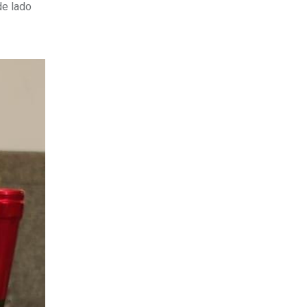
de lado